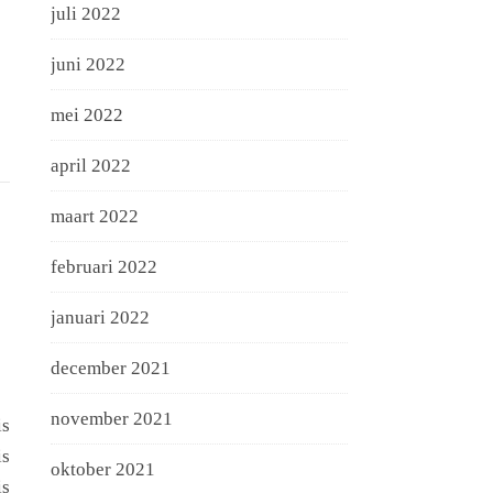
juli 2022
juni 2022
mei 2022
april 2022
maart 2022
februari 2022
januari 2022
december 2021
november 2021
is
is
oktober 2021
is