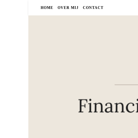
HOME
OVER MIJ
CONTACT