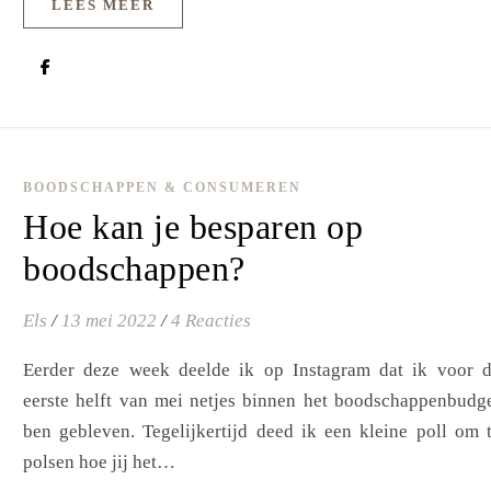
LEES MEER
BOODSCHAPPEN & CONSUMEREN
Hoe kan je besparen op
boodschappen?
Els
/
13 mei 2022
/
4 Reacties
Eerder deze week deelde ik op Instagram dat ik voor 
eerste helft van mei netjes binnen het boodschappenbudg
ben gebleven. Tegelijkertijd deed ik een kleine poll om 
polsen hoe jij het…