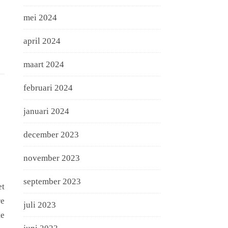
mei 2024
april 2024
maart 2024
februari 2024
januari 2024
december 2023
november 2023
september 2023
et
re
juli 2023
te