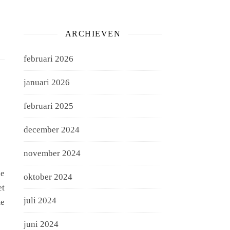
ARCHIEVEN
februari 2026
januari 2026
februari 2025
december 2024
november 2024
de
oktober 2024
et
juli 2024
te
juni 2024