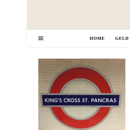
HOME
GELD