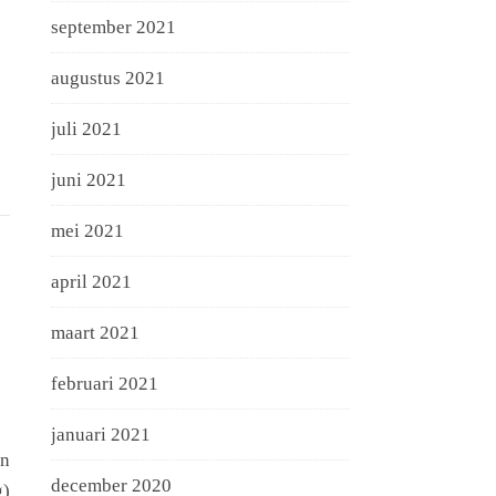
september 2021
augustus 2021
juli 2021
juni 2021
mei 2021
april 2021
maart 2021
februari 2021
januari 2021
en
december 2020
g)