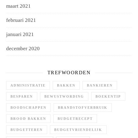
maart 2021
februari 2021
januari 2021
december 2020
TREFWOORDEN
ADMINISTRATIE
BAKKEN
BANKIEREN
BESPAREN
BEWUSTWORDING
BOEKENTIP
BOODSCHAPPEN
BRANDSTOFVERBRUIK
BROOD BAKKEN
BUDGETRECEPT
BUDGETTEREN
BUDGETVRIENDELIJK