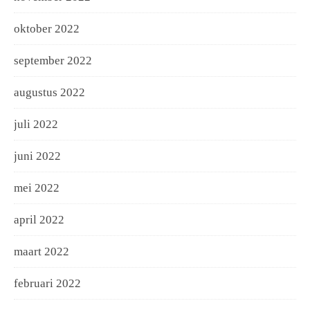
oktober 2022
september 2022
augustus 2022
juli 2022
juni 2022
mei 2022
april 2022
maart 2022
februari 2022