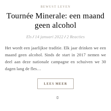
BEWUST LEVEN
Tournée Minerale: een maand
geen alcohol
Els
/
14 januari 2022
/
2 Reacties
Het wordt een jaarlijkse traditie. Elk jaar drinken we een
maand geen alcohol. Sinds de start in 2017 nemen we
deel aan deze nationale campagne en schuiven we 30
dagen lang de fles…
LEES MEER