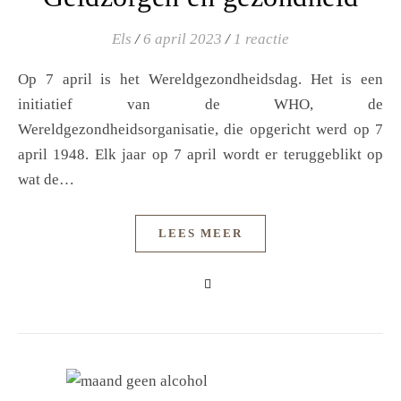
Els
/
6 april 2023
/
1 reactie
Op 7 april is het Wereldgezondheidsdag. Het is een
initiatief van de WHO, de
Wereldgezondheidsorganisatie, die opgericht werd op 7
april 1948. Elk jaar op 7 april wordt er teruggeblikt op
wat de…
LEES MEER