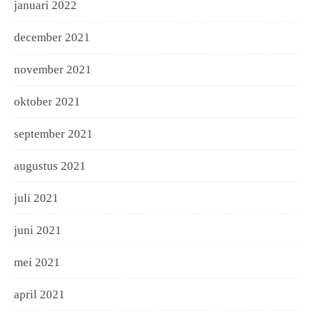
januari 2022
december 2021
november 2021
oktober 2021
september 2021
augustus 2021
juli 2021
juni 2021
mei 2021
april 2021