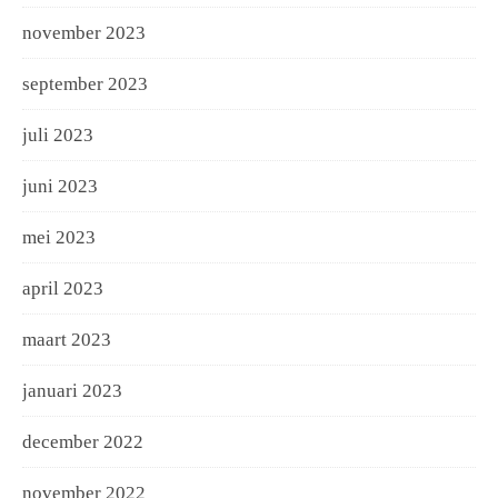
november 2023
september 2023
juli 2023
juni 2023
mei 2023
april 2023
maart 2023
januari 2023
december 2022
november 2022