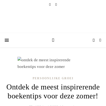
PERSOONLIJKE GROEI
Ontdek de meest inspirerende
boekentips voor deze zomer!