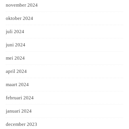
november 2024
oktober 2024
juli 2024
juni 2024
mei 2024
april 2024
maart 2024
februari 2024
januari 2024
december 2023