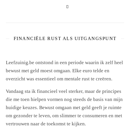
FINANCIËLE RUST ALS UITGANGSPUNT
Leefzuinig.be ontstond in een periode waarin ik zelf heel
bewust met geld moest omgaan. Elke euro telde en
overzicht was essentieel om mentale rust te creëren.
Vandaag sta ik financieel veel sterker, maar de principes
die me toen hielpen vormen nog steeds de basis van mijn
huidige keuzes. Bewust omgaan met geld geeft je ruimte
om gezonder te leven, om slimmer te consumeren en met
vertrouwen naar de toekomst te kijken.