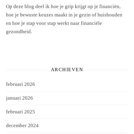
Op deze blog deel ik hoe je grip krijgt op je financiën,
hoe je bewuste keuzes maakt in je gezin of huishouden
en hoe je stap voor stap werkt naar financiële
gezondheid.
ARCHIEVEN
februari 2026
januari 2026
februari 2025
december 2024