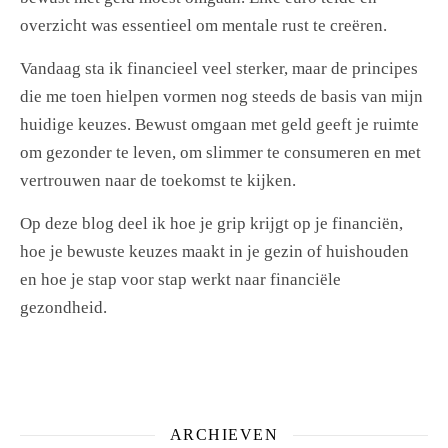
overzicht was essentieel om mentale rust te creëren.
Vandaag sta ik financieel veel sterker, maar de principes
die me toen hielpen vormen nog steeds de basis van mijn
huidige keuzes. Bewust omgaan met geld geeft je ruimte
om gezonder te leven, om slimmer te consumeren en met
vertrouwen naar de toekomst te kijken.
Op deze blog deel ik hoe je grip krijgt op je financiën,
hoe je bewuste keuzes maakt in je gezin of huishouden
en hoe je stap voor stap werkt naar financiële
gezondheid.
ARCHIEVEN