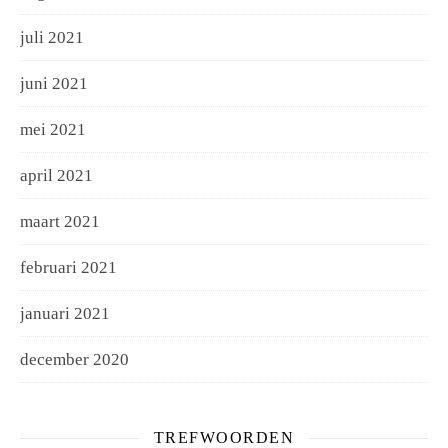
juli 2021
juni 2021
mei 2021
april 2021
maart 2021
februari 2021
januari 2021
december 2020
TREFWOORDEN