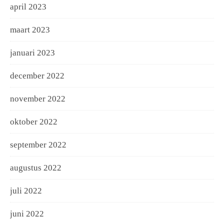
april 2023
maart 2023
januari 2023
december 2022
november 2022
oktober 2022
september 2022
augustus 2022
juli 2022
juni 2022