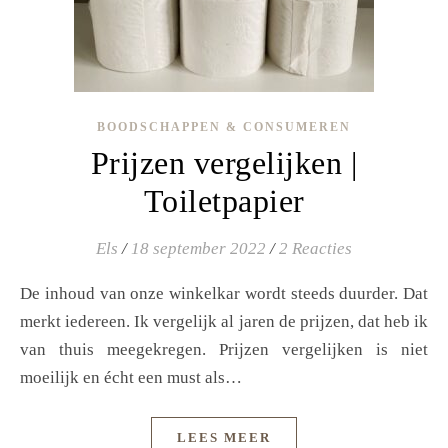
BOODSCHAPPEN & CONSUMEREN
Prijzen vergelijken |
Toiletpapier
Els
/
18 september 2022
/
2 Reacties
De inhoud van onze winkelkar wordt steeds duurder. Dat
merkt iedereen. Ik vergelijk al jaren de prijzen, dat heb ik
van thuis meegekregen. Prijzen vergelijken is niet
moeilijk en écht een must als…
LEES MEER