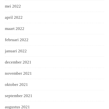
mei 2022
april 2022
maart 2022
februari 2022
januari 2022
december 2021
november 2021
oktober 2021
september 2021
augustus 2021