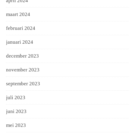
april 2024
maart 2024
februari 2024
januari 2024
december 2023
november 2023
september 2023
juli 2023
juni 2023
mei 2023