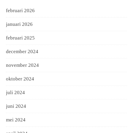
februari 2026
januari 2026
februari 2025
december 2024
november 2024
oktober 2024
juli 2024
juni 2024
mei 2024