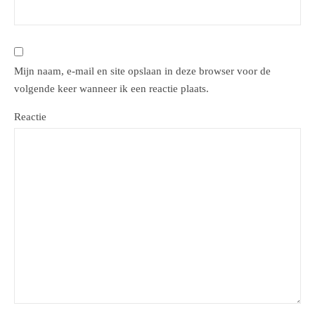
Mijn naam, e-mail en site opslaan in deze browser voor de
volgende keer wanneer ik een reactie plaats.
Reactie