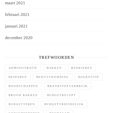
maart 2021
februari 2021
januari 2021
december 2020
TREFWOORDEN
ADMINISTRATIE
BAKKEN
BANKIEREN
BESPAREN
BEWUSTWORDING
BOEKENTIP
BOODSCHAPPEN
BRANDSTOFVERBRUIK
BROOD BAKKEN
BUDGETRECEPT
BUDGETTEREN
BUDGETVRIENDELIJK