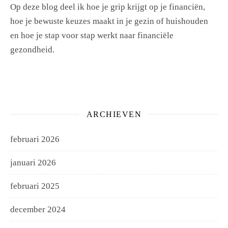
Op deze blog deel ik hoe je grip krijgt op je financiën,
hoe je bewuste keuzes maakt in je gezin of huishouden
en hoe je stap voor stap werkt naar financiële
gezondheid.
ARCHIEVEN
februari 2026
januari 2026
februari 2025
december 2024