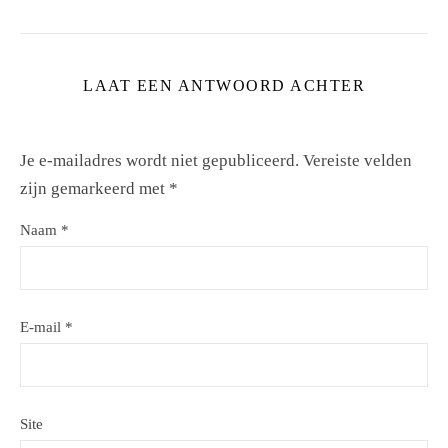
LAAT EEN ANTWOORD ACHTER
Je e-mailadres wordt niet gepubliceerd.
Vereiste velden
zijn gemarkeerd met
*
Naam
*
E-mail
*
Site