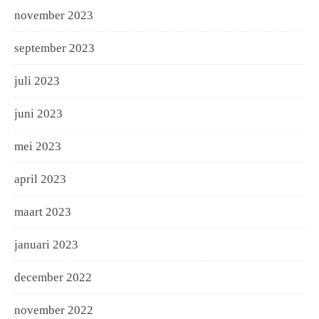
november 2023
september 2023
juli 2023
juni 2023
mei 2023
april 2023
maart 2023
januari 2023
december 2022
november 2022