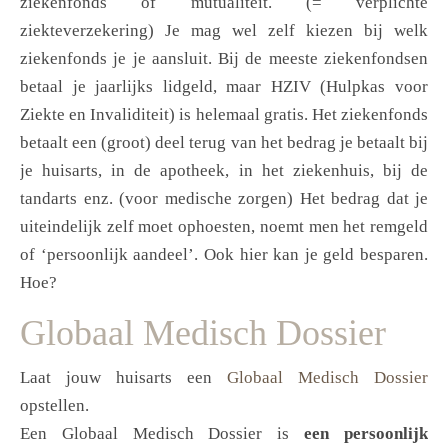
ziekenfonds of mutualiteit. (= verplichte
ziekteverzekering) Je mag wel zelf kiezen bij welk
ziekenfonds je je aansluit. Bij de meeste ziekenfondsen
betaal je jaarlijks lidgeld, maar HZIV (Hulpkas voor
Ziekte en Invaliditeit) is helemaal gratis. Het ziekenfonds
betaalt een (groot) deel terug van het bedrag je betaalt bij
je huisarts, in de apotheek, in het ziekenhuis, bij de
tandarts enz. (voor medische zorgen) Het bedrag dat je
uiteindelijk zelf moet ophoesten, noemt men het remgeld
of ‘persoonlijk aandeel’. Ook hier kan je geld besparen.
Hoe?
Globaal Medisch Dossier
Laat jouw huisarts een
Globaal Medisch Dossier
opstellen.
Een Globaal Medisch Dossier is
een persoonlijk