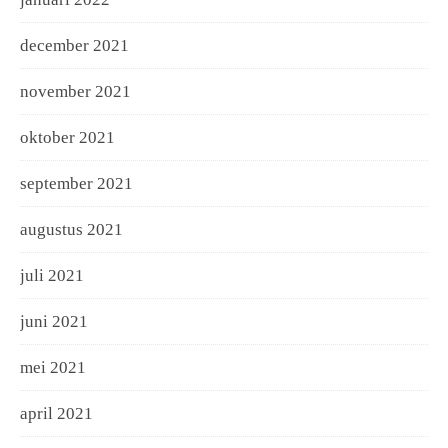
december 2021
november 2021
oktober 2021
september 2021
augustus 2021
juli 2021
juni 2021
mei 2021
april 2021