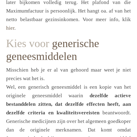
later bijkomen volledig terug. Het plafond van die
Maximumfactuur is persoonlijk. Het hangt oa. af van het
netto belastbaar gezinsinkomen. Voor meer info, klik
hier
.
Kies voor
generische
geneesmiddelen
Misschien heb je er al van gehoord maar weet je niet
precies wat het is.
Wel, een generisch geneesmiddel is een kopie van het
originele geneesmiddel waarin
dezelfde actieve
bestanddelen zitten, dat dezelfde effecten heeft, aan
dezelfde criteria en kwaliteitsvereisten
beantwoordt.
Generische medicijnen zijn over het algemeen goedkoper
dan de originele merknamen. Dat komt omdat