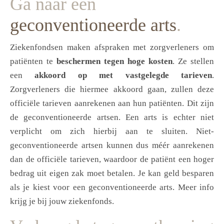
Ga naar een
geconventioneerde arts
.
Ziekenfondsen maken afspraken met zorgverleners om
patiënten te
beschermen tegen hoge kosten
. Ze stellen
een
akkoord op met vastgelegde tarieven
.
Zorgverleners die hiermee akkoord gaan, zullen deze
officiële tarieven aanrekenen aan hun patiënten. Dit zijn
de geconventioneerde artsen. Een arts is echter niet
verplicht om zich hierbij aan te sluiten. Niet-
geconventioneerde artsen kunnen dus méér aanrekenen
dan de officiële tarieven, waardoor de patiënt een hoger
bedrag uit eigen zak moet betalen. Je kan geld besparen
als je kiest voor een geconventioneerde arts. Meer info
krijg je bij jouw ziekenfonds.