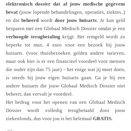
elektronisch dossier dat al jouw medische gegevens
bevat
(jouw lopende behandelingen, operaties, ziektes..)
en dat
beheerd
wordt
door jouw huisarts
. Je kan geld
besparen met een Globaal Medisch Dossier omdat je een
verhoogde terugbetaling
krijgt. Het remgeld wordt zo
beperkt tot max. 4 euro voor een bezoek bij jouw
huisarts. (voor thuisbezoeken gelden andere tarieven,
maar ook hier is er een financieel voordeel voor mensen
die ouder zijn dan 75 jaar) – het enige wat jij moet doen,
is steeds bij jouw eigen huisarts gaan. Ga je bij een
andere huisarts die jouw Globaal Medisch Dossier niet
beheert, dan vervalt je voordeel.
Het bedrag voor het openen van een Globaal Medisch
Dossier wordt volledig terugbetaald door jouw
ziekenfonds, dus voor jou is het helemaal
GRATIS
.