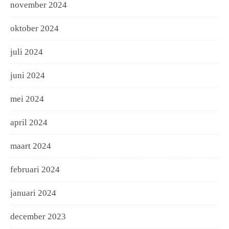
november 2024
oktober 2024
juli 2024
juni 2024
mei 2024
april 2024
maart 2024
februari 2024
januari 2024
december 2023