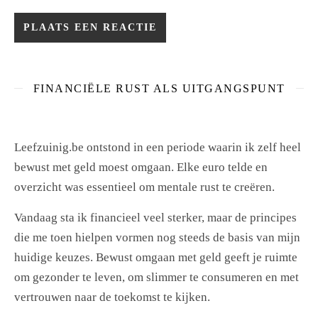
FINANCIËLE RUST ALS UITGANGSPUNT
Leefzuinig.be ontstond in een periode waarin ik zelf heel
bewust met geld moest omgaan. Elke euro telde en
overzicht was essentieel om mentale rust te creëren.
Vandaag sta ik financieel veel sterker, maar de principes
die me toen hielpen vormen nog steeds de basis van mijn
huidige keuzes. Bewust omgaan met geld geeft je ruimte
om gezonder te leven, om slimmer te consumeren en met
vertrouwen naar de toekomst te kijken.