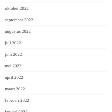
oktober 2022
september 2022
augustus 2022
juli 2022
juni 2022
mei 2022
april 2022
maart 2022
februari 2022
januari 2022