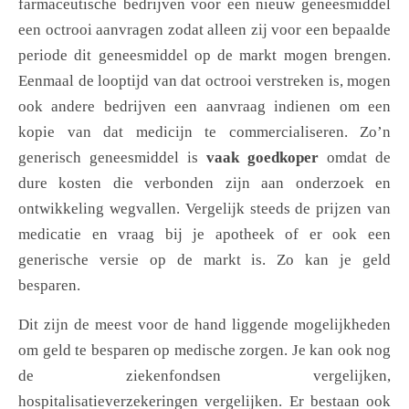
farmaceutische bedrijven voor een nieuw geneesmiddel
een octrooi aanvragen zodat alleen zij voor een bepaalde
periode dit geneesmiddel op de markt mogen brengen.
Eenmaal de looptijd van dat octrooi verstreken is, mogen
ook andere bedrijven een aanvraag indienen om een
kopie van dat medicijn te commercialiseren. Zo’n
generisch geneesmiddel is
vaak goedkoper
omdat de
dure kosten die verbonden zijn aan onderzoek en
ontwikkeling wegvallen. Vergelijk steeds de prijzen van
medicatie en vraag bij je apotheek of er ook een
generische versie op de markt is. Zo kan je geld
besparen.
Dit zijn de meest voor de hand liggende mogelijkheden
om geld te besparen op medische zorgen. Je kan ook nog
de ziekenfondsen vergelijken,
hospitalisatieverzekeringen vergelijken. Er bestaan ook