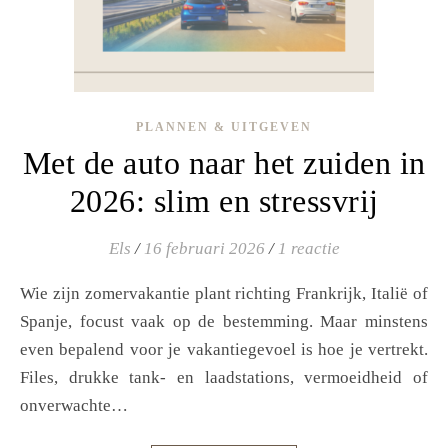
PLANNEN & UITGEVEN
Met de auto naar het zuiden in
2026: slim en stressvrij
Els
/
16 februari 2026
/
1 reactie
Wie zijn zomervakantie plant richting Frankrijk, Italië of
Spanje, focust vaak op de bestemming. Maar minstens
even bepalend voor je vakantiegevoel is hoe je vertrekt.
Files, drukke tank- en laadstations, vermoeidheid of
onverwachte…