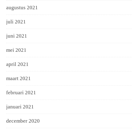
augustus 2021
juli 2021
juni 2021
mei 2021
april 2021
maart 2021
februari 2021
januari 2021
december 2020