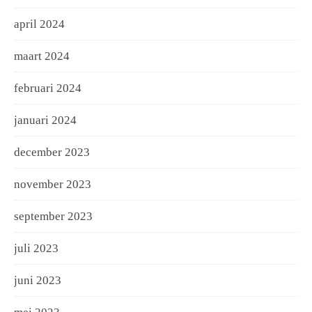
april 2024
maart 2024
februari 2024
januari 2024
december 2023
november 2023
september 2023
juli 2023
juni 2023