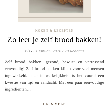
KOKEN & RECEPTEN
Zo leer je zelf brood bakken!
Els
/
31 januari 2026
/
28 Reacties
Zelf brood bakken: gezond, bewust en verrassend
eenvoudig! Zelf brood bakken klinkt voor veel mensen
ingewikkeld, maar in werkelijkheid is het vooral een
kwestie van tijd en aandacht. Met een paar eenvoudige
ingrediënten…
LEES MEER