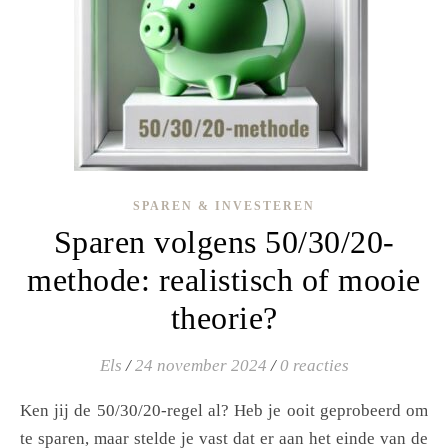
SPAREN & INVESTEREN
Sparen volgens 50/30/20-
methode: realistisch of mooie
theorie?
Els
/
24 november 2024
/
0 reacties
Ken jij de 50/30/20-regel al? Heb je ooit geprobeerd om
te sparen, maar stelde je vast dat er aan het einde van de