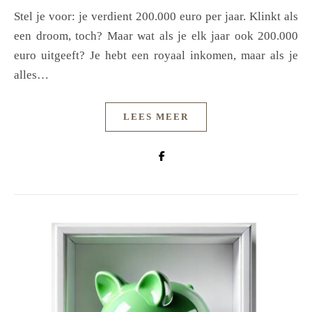
Stel je voor: je verdient 200.000 euro per jaar. Klinkt als
een droom, toch? Maar wat als je elk jaar ook 200.000
euro uitgeeft? Je hebt een royaal inkomen, maar als je
alles…
LEES MEER