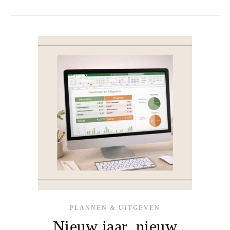
PLANNEN & UITGEVEN
Nieuw jaar, nieuw