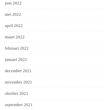
juni 2022
mei 2022
april 2022
maart 2022
februari 2022
januari 2022
december 2021
november 2021
oktober 2021
september 2021