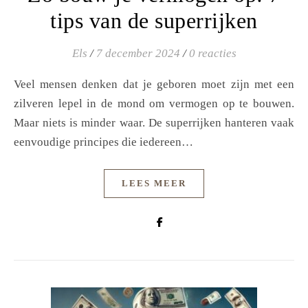
tips van de superrijken
Els
/
7 december 2024
/
0 reacties
Veel mensen denken dat je geboren moet zijn met een
zilveren lepel in de mond om vermogen op te bouwen.
Maar niets is minder waar. De superrijken hanteren vaak
eenvoudige principes die iedereen…
LEES MEER