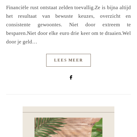
Financiële rust ontstaat zelden toevallig.Ze is bijna altijd
het resultaat van bewuste keuzes, overzicht en
consistente gewoontes. Niet door extreem te
besparen.Niet door elke euro drie keer om te draaien.Wel
door je geld…
LEES MEER