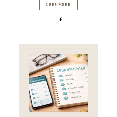
LEES MEER