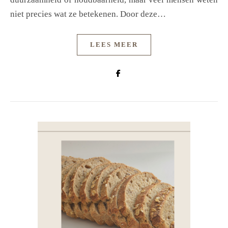
niet precies wat ze betekenen. Door deze…
LEES MEER