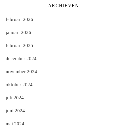
ARCHIEVEN
februari 2026
januari 2026
februari 2025
december 2024
november 2024
oktober 2024
juli 2024
juni 2024
mei 2024