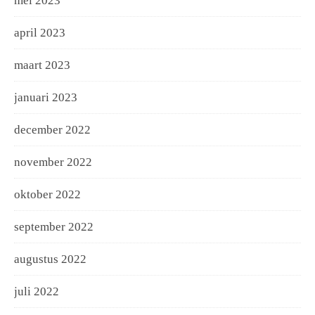
mei 2023
april 2023
maart 2023
januari 2023
december 2022
november 2022
oktober 2022
september 2022
augustus 2022
juli 2022