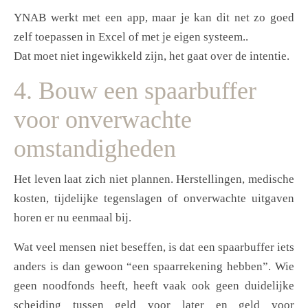
YNAB werkt met een app, maar je kan dit net zo goed
zelf toepassen in Excel of met je eigen systeem..
Dat moet niet ingewikkeld zijn, het gaat over de intentie.
4. Bouw een spaarbuffer
voor onverwachte
omstandigheden
Het leven laat zich niet plannen. Herstellingen, medische
kosten, tijdelijke tegenslagen of onverwachte uitgaven
horen er nu eenmaal bij.
Wat veel mensen niet beseffen, is dat een spaarbuffer iets
anders is dan gewoon “een spaarrekening hebben”. Wie
geen noodfonds heeft, heeft vaak ook geen duidelijke
scheiding tussen geld voor later en geld voor