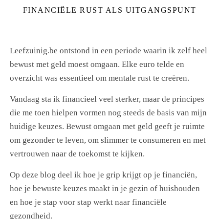
FINANCIËLE RUST ALS UITGANGSPUNT
Leefzuinig.be ontstond in een periode waarin ik zelf heel
bewust met geld moest omgaan. Elke euro telde en
overzicht was essentieel om mentale rust te creëren.
Vandaag sta ik financieel veel sterker, maar de principes
die me toen hielpen vormen nog steeds de basis van mijn
huidige keuzes. Bewust omgaan met geld geeft je ruimte
om gezonder te leven, om slimmer te consumeren en met
vertrouwen naar de toekomst te kijken.
Op deze blog deel ik hoe je grip krijgt op je financiën,
hoe je bewuste keuzes maakt in je gezin of huishouden
en hoe je stap voor stap werkt naar financiële
gezondheid.