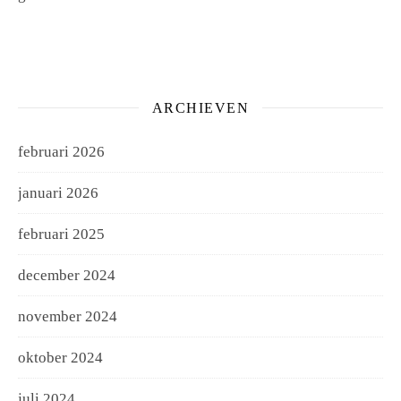
ARCHIEVEN
februari 2026
januari 2026
februari 2025
december 2024
november 2024
oktober 2024
juli 2024