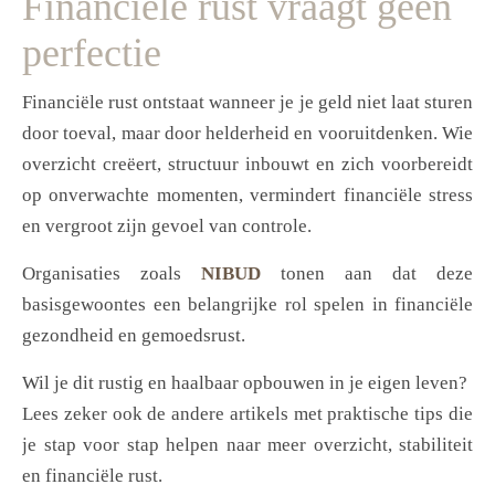
Financiële rust vraagt geen
perfectie
Financiële rust ontstaat wanneer je je geld niet laat sturen
door toeval, maar door helderheid en vooruitdenken. Wie
overzicht creëert, structuur inbouwt en zich voorbereidt
op onverwachte momenten, vermindert financiële stress
en vergroot zijn gevoel van controle.
Organisaties zoals
NIBUD
tonen aan dat deze
basisgewoontes een belangrijke rol spelen in financiële
gezondheid en gemoedsrust.
Wil je dit rustig en haalbaar opbouwen in je eigen leven?
Lees zeker ook de andere artikels met praktische tips die
je stap voor stap helpen naar meer overzicht, stabiliteit
en financiële rust.