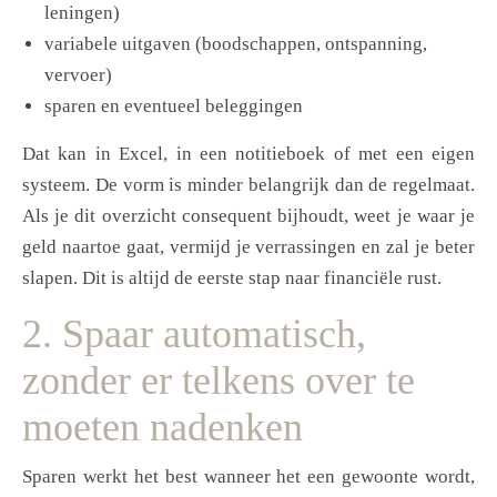
leningen)
variabele uitgaven (boodschappen, ontspanning,
vervoer)
sparen en eventueel beleggingen
Dat kan in Excel, in een notitieboek of met een eigen
systeem. De vorm is minder belangrijk dan de regelmaat.
Als je dit overzicht consequent bijhoudt, weet je waar je
geld naartoe gaat, vermijd je verrassingen en zal je beter
slapen. Dit is altijd de eerste stap naar financiële rust.
2. Spaar automatisch,
zonder er telkens over te
moeten nadenken
Sparen werkt het best wanneer het een gewoonte wordt,