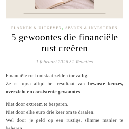
,
PLANNEN & UITGEVEN
SPAREN & INVESTEREN
5 gewoontes die financiële
rust creëren
1 februari 2026
/
2 Reacties
Financiële rust ontstaat zelden toevallig.
Ze is bijna altijd het resultaat van
bewuste keuzes,
overzicht en consistente gewoontes
.
Niet door extreem te besparen.
Niet door elke euro drie keer om te draaien.
Wel door je geld op een rustige, slimme manier te
beheren.