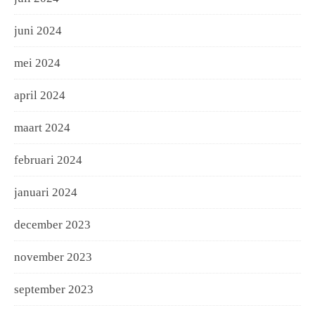
juni 2024
mei 2024
april 2024
maart 2024
februari 2024
januari 2024
december 2023
november 2023
september 2023