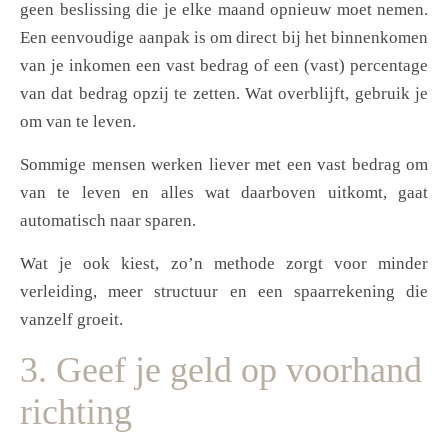
geen beslissing die je elke maand opnieuw moet nemen.
Een eenvoudige aanpak is om direct bij het binnenkomen
van je inkomen een vast bedrag of een (vast) percentage
van dat bedrag opzij te zetten. Wat overblijft, gebruik je
om van te leven.
Sommige mensen werken liever met een vast bedrag om
van te leven en alles wat daarboven uitkomt, gaat
automatisch naar sparen.
Wat je ook kiest, zo’n methode zorgt voor minder
verleiding, meer structuur en een spaarrekening die
vanzelf groeit.
3. Geef je geld op voorhand
richting