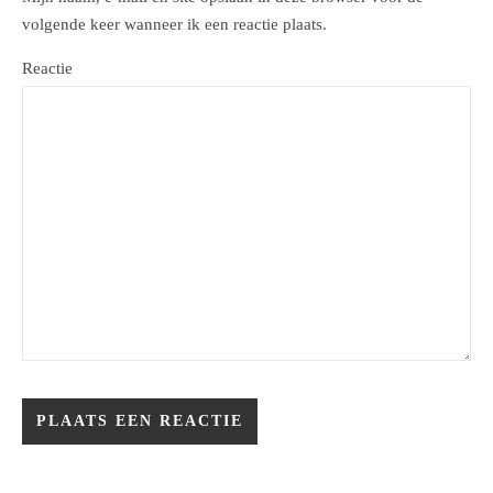
volgende keer wanneer ik een reactie plaats.
Reactie