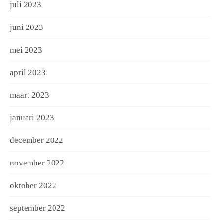
juli 2023
juni 2023
mei 2023
april 2023
maart 2023
januari 2023
december 2022
november 2022
oktober 2022
september 2022