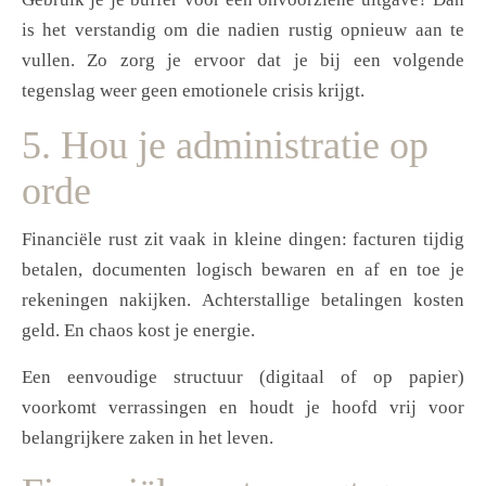
is het verstandig om die nadien rustig opnieuw aan te
vullen. Zo zorg je ervoor dat je bij een volgende
tegenslag weer geen emotionele crisis krijgt.
5. Hou je administratie op
orde
Financiële rust zit vaak in kleine dingen: facturen tijdig
betalen, documenten logisch bewaren en af en toe je
rekeningen nakijken. Achterstallige betalingen kosten
geld. En chaos kost je energie.
Een eenvoudige structuur (digitaal of op papier)
voorkomt verrassingen en houdt je hoofd vrij voor
belangrijkere zaken in het leven.