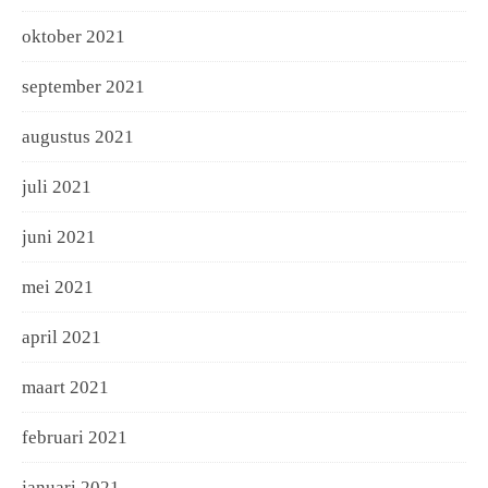
oktober 2021
september 2021
augustus 2021
juli 2021
juni 2021
mei 2021
april 2021
maart 2021
februari 2021
januari 2021