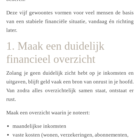
Deze vijf gewoontes vormen voor veel mensen de basis
van een stabiele financiële situatie, vandaag én richting
later.
1. Maak een duidelijk
financieel overzicht
Zolang je geen duidelijk zicht hebt op je inkomsten en
uitgaven, blijft geld vaak een bron van onrust in je hoofd.
Van zodra alles overzichtelijk samen staat, ontstaat er
rust.
Maak een overzicht waarin je noteert:
maandelijkse inkomsten
vaste kosten (wonen, verzekeringen, abonnementen,