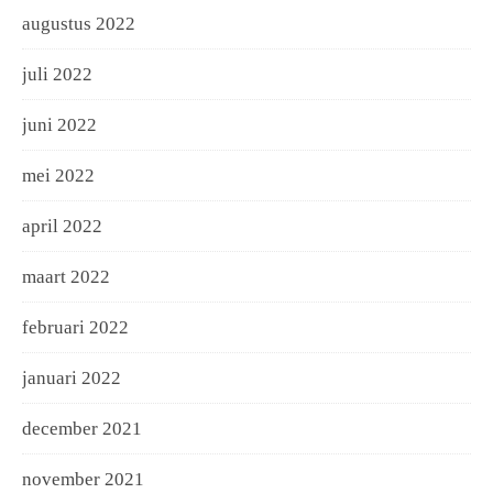
augustus 2022
juli 2022
juni 2022
mei 2022
april 2022
maart 2022
februari 2022
januari 2022
december 2021
november 2021