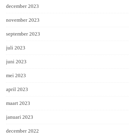
december 2023
november 2023
september 2023
juli 2023
juni 2023
mei 2023
april 2023
maart 2023
januari 2023
december 2022