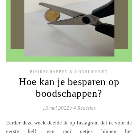
BOODSCHAPPEN & CONSUMEREN
Hoe kan je besparen op
boodschappen?
13 mei 2022
/
4 Reacties
Eerder deze week deelde ik op Instagram dat ik voor de
eerste helft van mei netjes binnen het