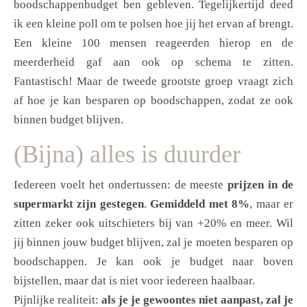
boodschappenbudget ben gebleven. Tegelijkertijd deed
ik een kleine poll om te polsen hoe jij het ervan af brengt.
Een kleine 100 mensen reageerden hierop en de
meerderheid gaf aan ook op schema te zitten.
Fantastisch! Maar de tweede grootste groep vraagt zich
af hoe je kan besparen op boodschappen, zodat ze ook
binnen budget blijven.
(Bijna) alles is duurder
Iedereen voelt het ondertussen: de meeste
prijzen in de
supermarkt zijn gestegen
.
Gemiddeld met 8%
, maar er
zitten zeker ook uitschieters bij van +20% en meer. Wil
jij binnen jouw budget blijven, zal je moeten besparen op
boodschappen. Je kan ook je budget naar boven
bijstellen, maar dat is niet voor iedereen haalbaar.
Pijnlijke realiteit:
als je je gewoontes niet aanpast, zal je