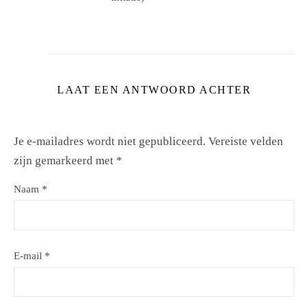
LAAT EEN ANTWOORD ACHTER
Je e-mailadres wordt niet gepubliceerd.
Vereiste velden
zijn gemarkeerd met
*
Naam
*
E-mail
*