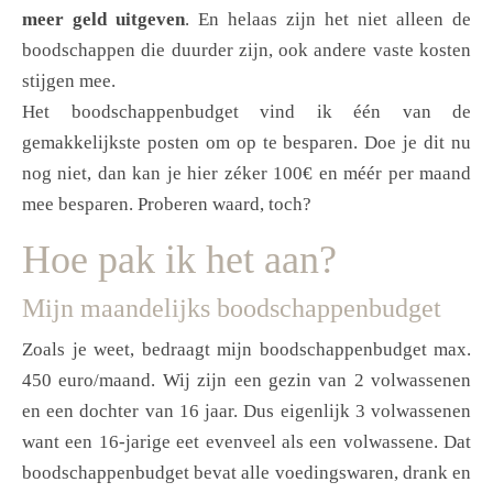
meer geld uitgeven
. En helaas zijn het niet alleen de
boodschappen die duurder zijn, ook andere vaste kosten
stijgen mee.
Het boodschappenbudget vind ik één van de
gemakkelijkste posten om op te besparen. Doe je dit nu
nog niet, dan kan je hier zéker 100€ en méér per maand
mee besparen. Proberen waard, toch?
Hoe pak ik het aan?
Mijn maandelijks boodschappenbudget
Zoals je weet, bedraagt mijn boodschappenbudget max.
450 euro/maand. Wij zijn een gezin van 2 volwassenen
en een dochter van 16 jaar. Dus eigenlijk 3 volwassenen
want een 16-jarige eet evenveel als een volwassene. Dat
boodschappenbudget bevat alle voedingswaren, drank en