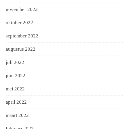
november 2022
oktober 2022
september 2022
augustus 2022
juli 2022
juni 2022
mei 2022
april 2022
maart 2022
februari 2022