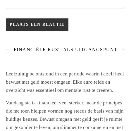
FINANCIËLE RUST ALS UITGANGSPUNT
Leefzuinig.be ontstond in een periode waarin ik zelf heel
bewust met geld moest omgaan. Elke euro telde en
overzicht was essentieel om mentale rust te creëren.
Vandaag sta ik financieel veel sterker, maar de principes
die me toen hielpen vormen nog steeds de basis van mijn
huidige keuzes. Bewust omgaan met geld geeft je ruimte
om gezonder te leven, om slimmer te consumeren en met