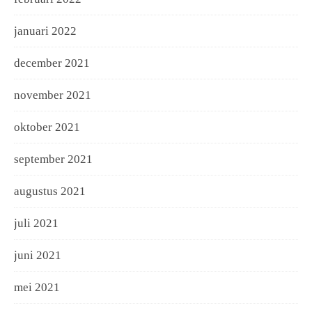
januari 2022
december 2021
november 2021
oktober 2021
september 2021
augustus 2021
juli 2021
juni 2021
mei 2021