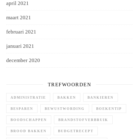
april 2021
maart 2021
februari 2021
januari 2021
december 2020
TREFWOORDEN
ADMINISTRATIE
BAKKEN
BANKIEREN
BESPAREN
BEWUSTWORDING
BOEKENTIP
BOODSCHAPPEN
BRANDSTOFVERBRUIK
BROOD BAKKEN
BUDGETRECEPT