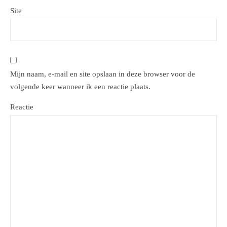
Site
Mijn naam, e-mail en site opslaan in deze browser voor de
volgende keer wanneer ik een reactie plaats.
Reactie