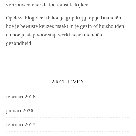
vertrouwen naar de toekomst te kijken.
Op deze blog deel ik hoe je grip krijgt op je financiën,
hoe je bewuste keuzes maakt in je gezin of huishouden
en hoe je stap voor stap werkt naar financiële
gezondheid.
ARCHIEVEN
februari 2026
januari 2026
februari 2025