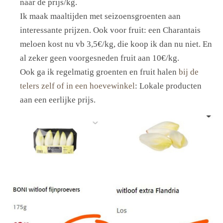
naar de prijs/kg.
Ik maak maaltijden met seizoensgroenten aan
interessante prijzen. Ook voor fruit: een Charantais
meloen kost nu vb 3,5€/kg, die koop ik dan nu niet. En
al zeker geen voorgesneden fruit aan 10€/kg.
Ook ga ik regelmatig groenten en fruit halen
bij de
telers zelf of in een hoevewinkel
: Lokale producten
aan een eerlijke prijs.