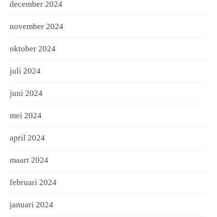
december 2024
november 2024
oktober 2024
juli 2024
juni 2024
mei 2024
april 2024
maart 2024
februari 2024
januari 2024