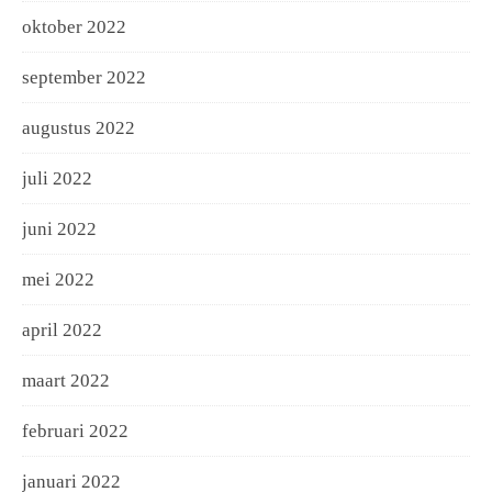
oktober 2022
september 2022
augustus 2022
juli 2022
juni 2022
mei 2022
april 2022
maart 2022
februari 2022
januari 2022