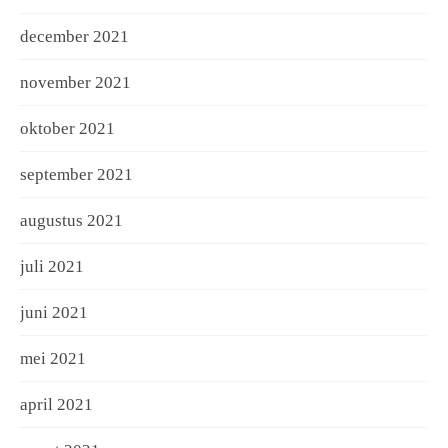
december 2021
november 2021
oktober 2021
september 2021
augustus 2021
juli 2021
juni 2021
mei 2021
april 2021