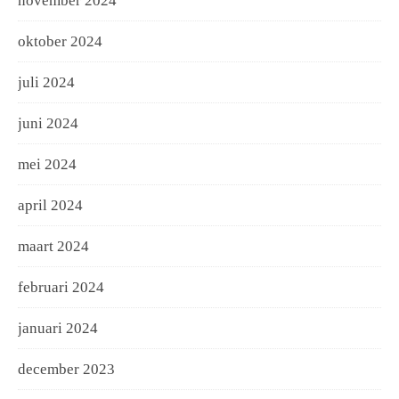
november 2024
oktober 2024
juli 2024
juni 2024
mei 2024
april 2024
maart 2024
februari 2024
januari 2024
december 2023