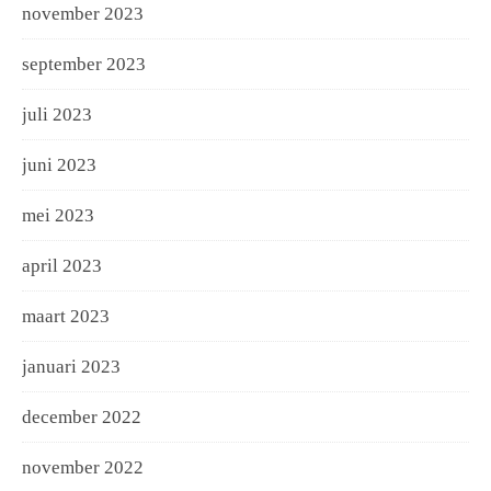
november 2023
september 2023
juli 2023
juni 2023
mei 2023
april 2023
maart 2023
januari 2023
december 2022
november 2022