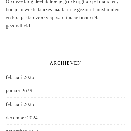
Op deze blog deel ik hoe je grip krijgt op je financiën,
hoe je bewuste keuzes maakt in je gezin of huishouden
en hoe je stap voor stap werkt naar financiële
gezondheid.
ARCHIEVEN
februari 2026
januari 2026
februari 2025
december 2024