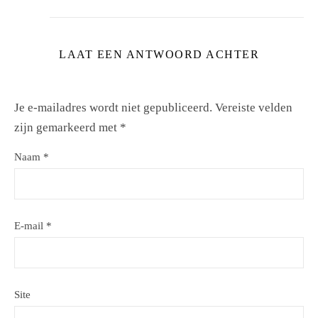
LAAT EEN ANTWOORD ACHTER
Je e-mailadres wordt niet gepubliceerd.
Vereiste velden
zijn gemarkeerd met
*
Naam
*
E-mail
*
Site