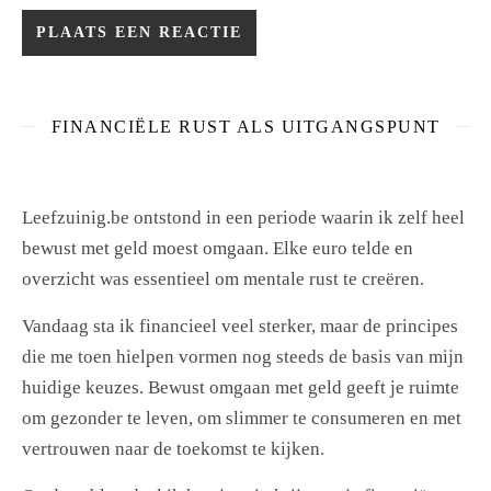
FINANCIËLE RUST ALS UITGANGSPUNT
Leefzuinig.be ontstond in een periode waarin ik zelf heel
bewust met geld moest omgaan. Elke euro telde en
overzicht was essentieel om mentale rust te creëren.
Vandaag sta ik financieel veel sterker, maar de principes
die me toen hielpen vormen nog steeds de basis van mijn
huidige keuzes. Bewust omgaan met geld geeft je ruimte
om gezonder te leven, om slimmer te consumeren en met
vertrouwen naar de toekomst te kijken.