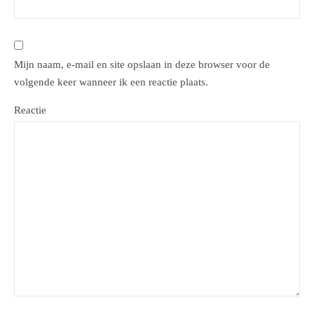
Mijn naam, e-mail en site opslaan in deze browser voor de
volgende keer wanneer ik een reactie plaats.
Reactie