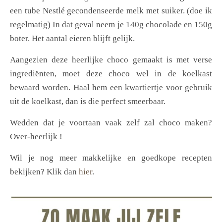
een tube Nestlé gecondenseerde melk met suiker. (doe ik
regelmatig) In dat geval neem je 140g chocolade en 150g
boter. Het aantal eieren blijft gelijk.
Aangezien deze heerlijke choco gemaakt is met verse
ingrediënten, moet deze choco wel in de koelkast
bewaard worden. Haal hem een kwartiertje voor gebruik
uit de koelkast, dan is die perfect smeerbaar.
Wedden dat je voortaan vaak zelf zal choco maken?
Over-heerlijk !
Wil je nog meer makkelijke en goedkope recepten
bekijken? Klik dan
hier
.