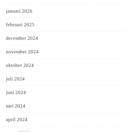
januari 2026
februari 2025
december 2024
november 2024
oktober 2024
juli 2024
juni 2024
mei 2024
april 2024