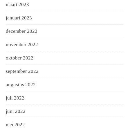
maart 2023
januari 2023
december 2022
november 2022
oktober 2022
september 2022
augustus 2022
juli 2022
juni 2022
mei 2022