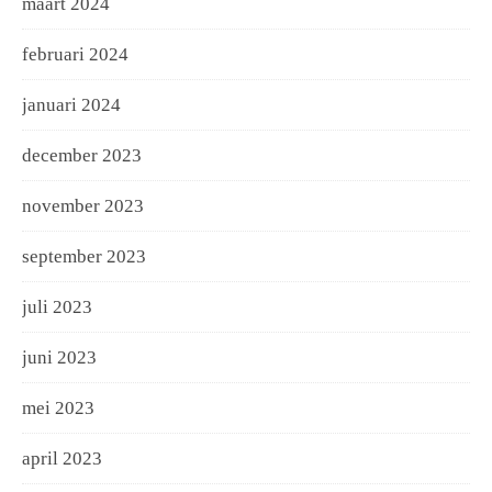
maart 2024
februari 2024
januari 2024
december 2023
november 2023
september 2023
juli 2023
juni 2023
mei 2023
april 2023