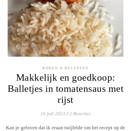
KOKEN & RECEPTEN
Makkelijk en goedkoop:
Balletjes in tomatensaus met
rijst
16 juli 2021
/
2 Reacties
Kan je geloven dat ik eraan twijfelde om het recept op de