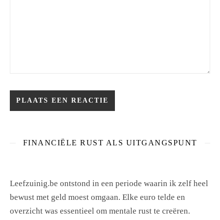
FINANCIËLE RUST ALS UITGANGSPUNT
Leefzuinig.be ontstond in een periode waarin ik zelf heel
bewust met geld moest omgaan. Elke euro telde en
overzicht was essentieel om mentale rust te creëren.