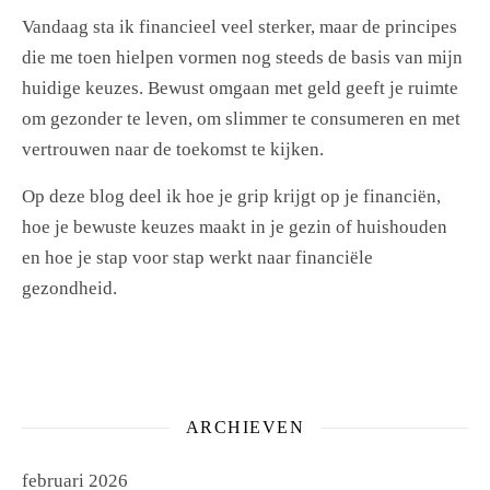
Vandaag sta ik financieel veel sterker, maar de principes
die me toen hielpen vormen nog steeds de basis van mijn
huidige keuzes. Bewust omgaan met geld geeft je ruimte
om gezonder te leven, om slimmer te consumeren en met
vertrouwen naar de toekomst te kijken.
Op deze blog deel ik hoe je grip krijgt op je financiën,
hoe je bewuste keuzes maakt in je gezin of huishouden
en hoe je stap voor stap werkt naar financiële
gezondheid.
ARCHIEVEN
februari 2026