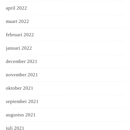
april 2022
maart 2022
februari 2022
januari 2022
december 2021
november 2021
oktober 2021
september 2021
augustus 2021
juli 2021