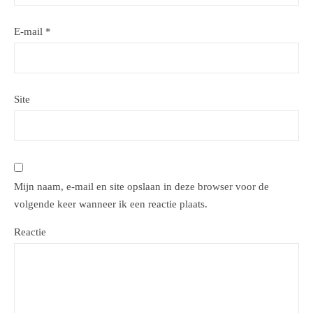
E-mail
*
Site
Mijn naam, e-mail en site opslaan in deze browser voor de
volgende keer wanneer ik een reactie plaats.
Reactie