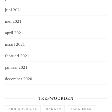
juni 2021
mei 2021
april 2021
maart 2021
februari 2021
januari 2021
december 2020
TREFWOORDEN
ADMINISTRATIE
BAKKEN
BANKIEREN