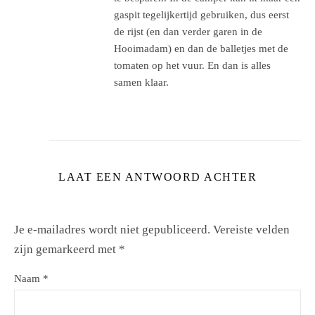
gaspit tegelijkertijd gebruiken, dus eerst
de rijst (en dan verder garen in de
Hooimadam) en dan de balletjes met de
tomaten op het vuur. En dan is alles
samen klaar.
LAAT EEN ANTWOORD ACHTER
Je e-mailadres wordt niet gepubliceerd.
Vereiste velden
zijn gemarkeerd met
*
Naam
*