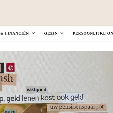
 & FINANCIËN
GEZIN
PERSOONLIJKE O