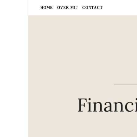
HOME
OVER MIJ
CONTACT