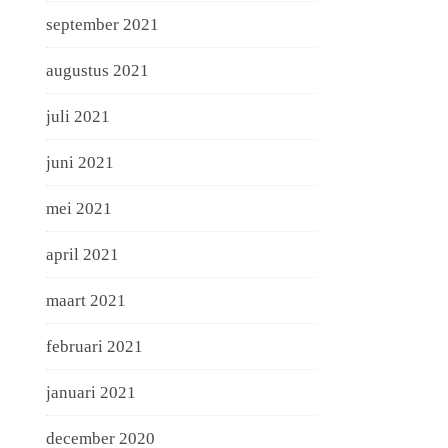
september 2021
augustus 2021
juli 2021
juni 2021
mei 2021
april 2021
maart 2021
februari 2021
januari 2021
december 2020