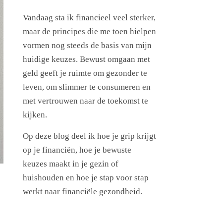
Vandaag sta ik financieel veel sterker,
maar de principes die me toen hielpen
vormen nog steeds de basis van mijn
huidige keuzes. Bewust omgaan met
geld geeft je ruimte om gezonder te
leven, om slimmer te consumeren en
met vertrouwen naar de toekomst te
kijken.
Op deze blog deel ik hoe je grip krijgt
op je financiën, hoe je bewuste
keuzes maakt in je gezin of
huishouden en hoe je stap voor stap
werkt naar financiële gezondheid.