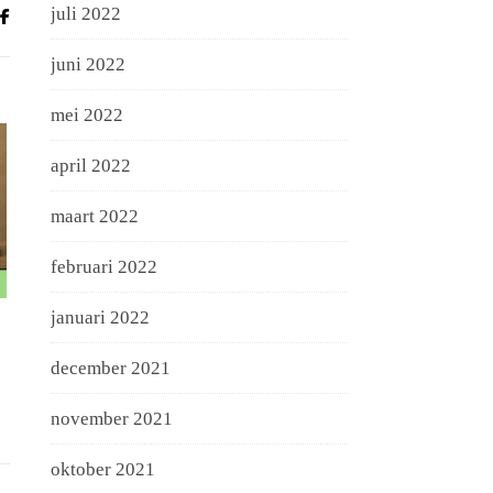
juli 2022
juni 2022
mei 2022
april 2022
maart 2022
februari 2022
januari 2022
december 2021
november 2021
oktober 2021