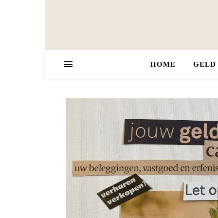
HOME
GELD