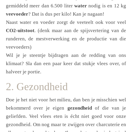
gemiddeld meer dan 6.500 liter
water
nodig is en 12 kg
veevoeder
? Dat is dus per kilo! Kan je nagaan!
Naast water en voeder zorgt de veeteelt ook voor veel
CO2-uitstoot
. (denk maar aan de spijsvertering van de
runderen, de mestverwerking en de productie van die
veevoeders)
Wil je je steentje bijdragen aan de redding van ons
klimaat? Sla dan een paar keer dat stukje vlees over, of
halveer je portie.
2. Gezondheid
Doe je het niet voor het milieu, dan ben je misschien wel
bekommerd over je eigen
gezondheid
of die van je
geliefden. Veel vlees eten is écht niet goed voor onze
gezondheid. Om nog maar te zwijgen over charcuterie en