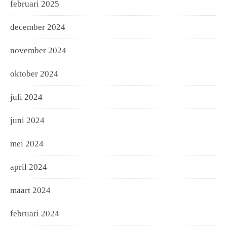
februari 2025
december 2024
november 2024
oktober 2024
juli 2024
juni 2024
mei 2024
april 2024
maart 2024
februari 2024