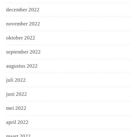
december 2022
november 2022
oktober 2022
september 2022
augustus 2022
juli 2022
juni 2022
mei 2022
april 2022
maart 2022