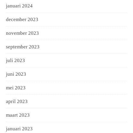
januari 2024
december 2023
november 2023
september 2023
juli 2023
juni 2023
mei 2023
april 2023
maart 2023
januari 2023