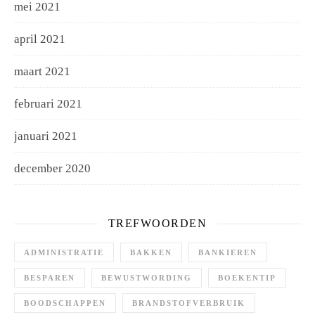
mei 2021
april 2021
maart 2021
februari 2021
januari 2021
december 2020
TREFWOORDEN
ADMINISTRATIE
BAKKEN
BANKIEREN
BESPAREN
BEWUSTWORDING
BOEKENTIP
BOODSCHAPPEN
BRANDSTOFVERBRUIK