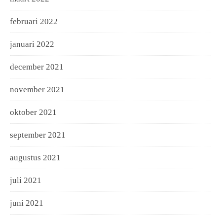
februari 2022
januari 2022
december 2021
november 2021
oktober 2021
september 2021
augustus 2021
juli 2021
juni 2021