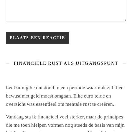
FINANCIËLE RUST ALS UITGANGSPUNT
Leefzuinig.be ontstond in een periode waarin ik zelf heel
bewust met geld moest omgaan. Elke euro telde en
overzicht was essentieel om mentale rust te creëren.
Vandaag sta ik financieel veel sterker, maar de principes
die me toen hielpen vormen nog steeds de basis van mijn