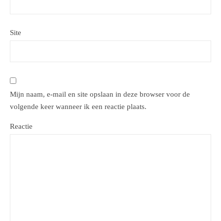
Site
Mijn naam, e-mail en site opslaan in deze browser voor de
volgende keer wanneer ik een reactie plaats.
Reactie