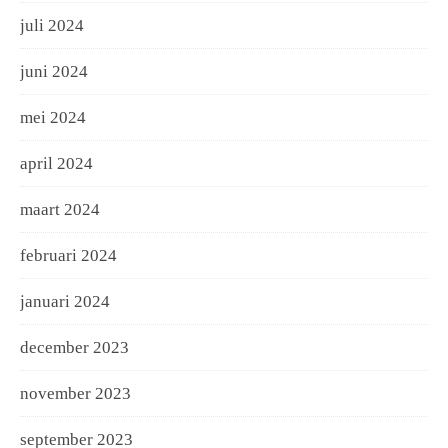
juli 2024
juni 2024
mei 2024
april 2024
maart 2024
februari 2024
januari 2024
december 2023
november 2023
september 2023