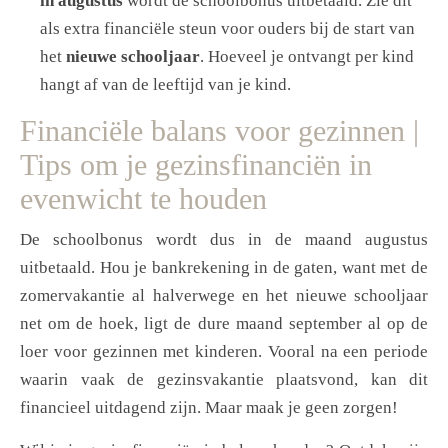
in augustus
wordt de schoolbonus uitbetaald. Zie dit
als extra financiële steun voor ouders bij de start van
het
nieuwe schooljaar
. Hoeveel je ontvangt per kind
hangt af van de leeftijd van je kind.
Financiële balans voor gezinnen |
Tips om je gezinsfinanciën in
evenwicht te houden
De schoolbonus wordt dus in de maand augustus
uitbetaald. Hou je bankrekening in de gaten, want met de
zomervakantie al halverwege en het nieuwe schooljaar
net om de hoek, ligt de dure maand september al op de
loer voor gezinnen met kinderen. Vooral na een periode
waarin vaak de gezinsvakantie plaatsvond, kan dit
financieel uitdagend zijn. Maar maak je geen zorgen!