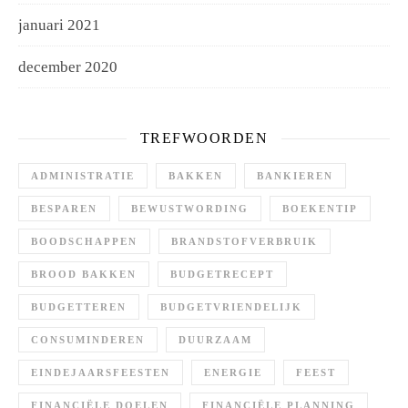
januari 2021
december 2020
TREFWOORDEN
ADMINISTRATIE
BAKKEN
BANKIEREN
BESPAREN
BEWUSTWORDING
BOEKENTIP
BOODSCHAPPEN
BRANDSTOFVERBRUIK
BROOD BAKKEN
BUDGETRECEPT
BUDGETTEREN
BUDGETVRIENDELIJK
CONSUMINDEREN
DUURZAAM
EINDEJAARSFEESTEN
ENERGIE
FEEST
FINANCIËLE DOELEN
FINANCIËLE PLANNING