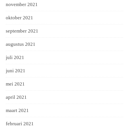
november 2021
oktober 2021
september 2021
augustus 2021
juli 2021
juni 2021
mei 2021
april 2021
maart 2021
februari 2021