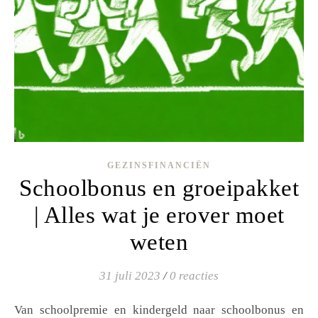
GEZINSFINANCIËN
Schoolbonus en groeipakket
| Alles wat je erover moet
weten
31 juli 2023
/
0 reacties
Van schoolpremie en kindergeld naar schoolbonus en