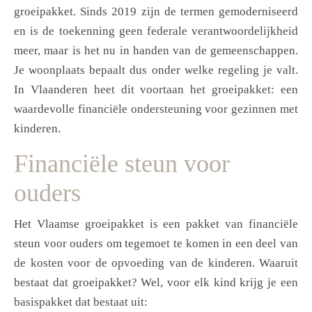
groeipakket. Sinds 2019 zijn de termen gemoderniseerd
en is de toekenning geen federale verantwoordelijkheid
meer, maar is het nu in handen van de gemeenschappen.
Je woonplaats bepaalt dus onder welke regeling je valt.
In Vlaanderen heet dit voortaan het groeipakket: een
waardevolle financiële ondersteuning voor gezinnen met
kinderen.
Financiële steun voor
ouders
Het Vlaamse groeipakket is een pakket van financiële
steun voor ouders om tegemoet te komen in een deel van
de kosten voor de opvoeding van de kinderen. Waaruit
bestaat dat groeipakket? Wel, voor elk kind krijg je een
basispakket dat bestaat uit: