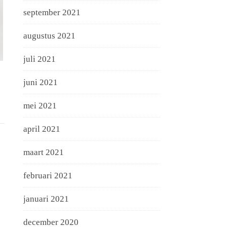
september 2021
augustus 2021
juli 2021
n
juni 2021
mei 2021
april 2021
maart 2021
februari 2021
januari 2021
december 2020