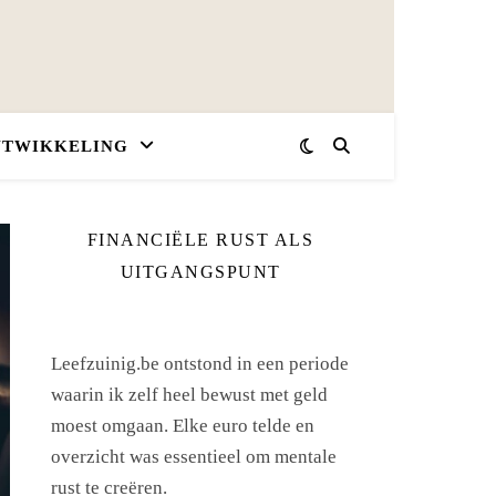
NTWIKKELING
FINANCIËLE RUST ALS
UITGANGSPUNT
Leefzuinig.be ontstond in een periode
waarin ik zelf heel bewust met geld
moest omgaan. Elke euro telde en
overzicht was essentieel om mentale
rust te creëren.