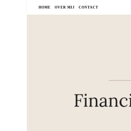
HOME
OVER MIJ
CONTACT