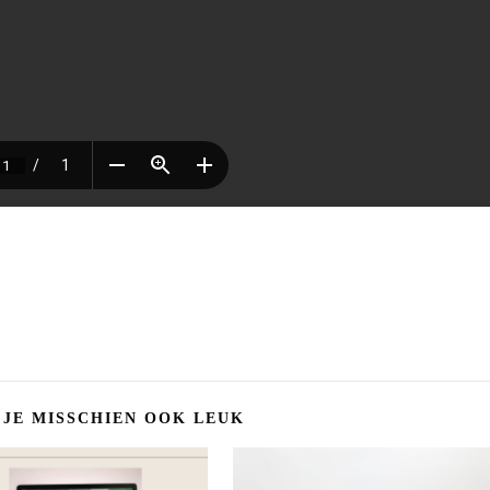
 JE MISSCHIEN OOK LEUK