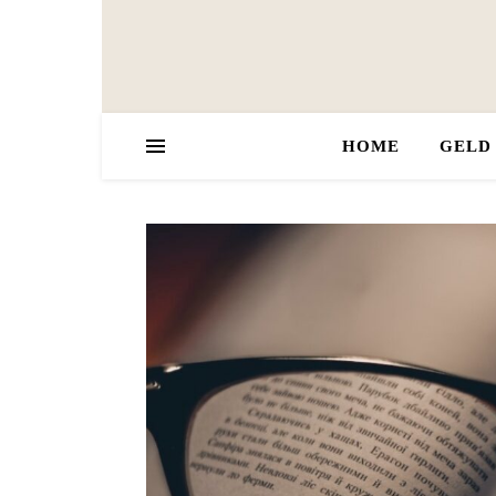
HOME
GELD