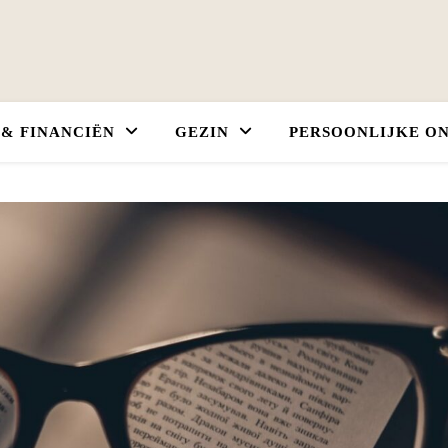
 & FINANCIËN
GEZIN
PERSOONLIJKE O