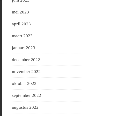
juni 2023
mei 2023
april 2023
maart 2023
januari 2023
december 2022
november 2022
oktober 2022
september 2022
augustus 2022