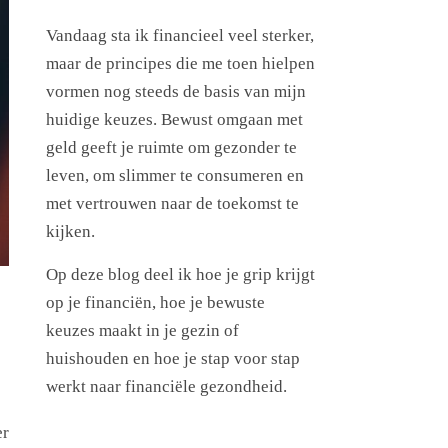
Vandaag sta ik financieel veel sterker,
maar de principes die me toen hielpen
vormen nog steeds de basis van mijn
huidige keuzes. Bewust omgaan met
geld geeft je ruimte om gezonder te
leven, om slimmer te consumeren en
met vertrouwen naar de toekomst te
kijken.
Op deze blog deel ik hoe je grip krijgt
op je financiën, hoe je bewuste
keuzes maakt in je gezin of
huishouden en hoe je stap voor stap
werkt naar financiële gezondheid.
er