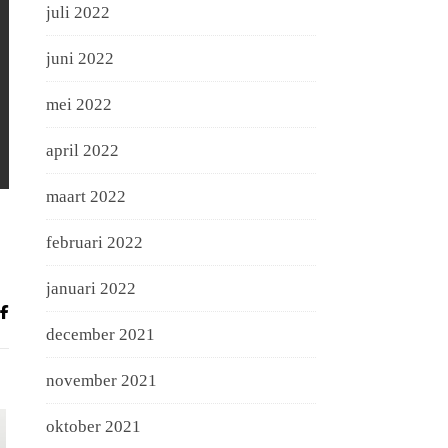
juli 2022
juni 2022
mei 2022
april 2022
maart 2022
februari 2022
januari 2022
december 2021
november 2021
oktober 2021