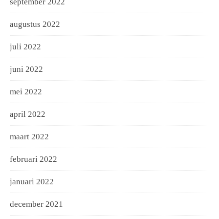
september 2022
augustus 2022
juli 2022
juni 2022
mei 2022
april 2022
maart 2022
februari 2022
januari 2022
december 2021