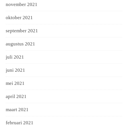
november 2021
oktober 2021
september 2021
augustus 2021
juli 2021
juni 2021
mei 2021
april 2021
maart 2021
februari 2021