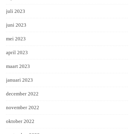
juli 2023
juni 2023
mei 2023
april 2023
maart 2023
januari 2023
december 2022
november 2022
oktober 2022