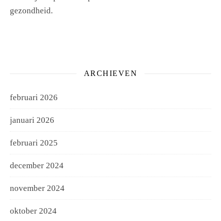
gezondheid.
ARCHIEVEN
februari 2026
januari 2026
februari 2025
december 2024
november 2024
oktober 2024