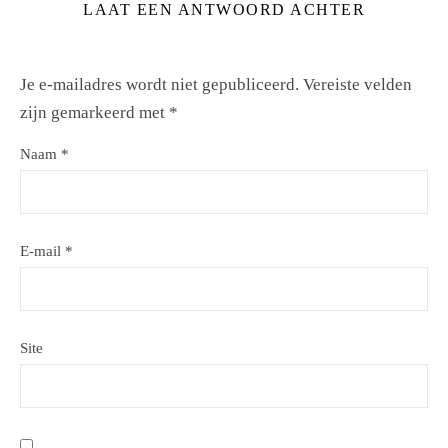
LAAT EEN ANTWOORD ACHTER
Je e-mailadres wordt niet gepubliceerd.
Vereiste velden
zijn gemarkeerd met
*
Naam
*
E-mail
*
Site