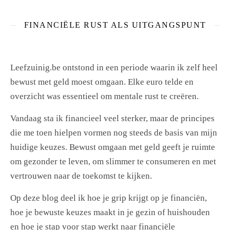
FINANCIËLE RUST ALS UITGANGSPUNT
Leefzuinig.be ontstond in een periode waarin ik zelf heel
bewust met geld moest omgaan. Elke euro telde en
overzicht was essentieel om mentale rust te creëren.
Vandaag sta ik financieel veel sterker, maar de principes
die me toen hielpen vormen nog steeds de basis van mijn
huidige keuzes. Bewust omgaan met geld geeft je ruimte
om gezonder te leven, om slimmer te consumeren en met
vertrouwen naar de toekomst te kijken.
Op deze blog deel ik hoe je grip krijgt op je financiën,
hoe je bewuste keuzes maakt in je gezin of huishouden
en hoe je stap voor stap werkt naar financiële