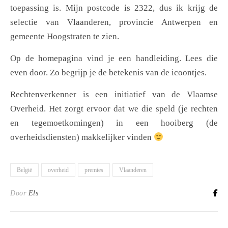
toepassing is. Mijn postcode is 2322, dus ik krijg de
selectie van Vlaanderen, provincie Antwerpen en
gemeente Hoogstraten te zien.
Op de homepagina vind je een handleiding. Lees die
even door. Zo begrijp je de betekenis van de icoontjes.
Rechtenverkenner is een initiatief van de Vlaamse
Overheid. Het zorgt ervoor dat we die speld (je rechten
en tegemoetkomingen) in een hooiberg (de
overheidsdiensten) makkelijker vinden
België
overheid
premies
Vlaanderen
Door
Els