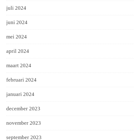
juli 2024
juni 2024
mei 2024
april 2024
maart 2024
februari 2024
januari 2024
december 2023
november 2023
september 2023