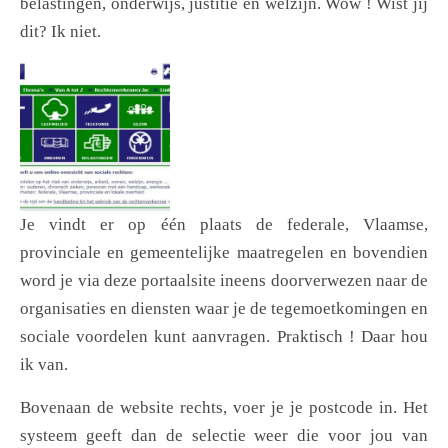
belastingen, onderwijs, justitie en welzijn. Wow ! Wist jij
dit? Ik niet.
Je vindt er op één plaats de federale, Vlaamse,
provinciale en gemeentelijke maatregelen en bovendien
word je via deze portaalsite ineens doorverwezen naar de
organisaties en diensten waar je de tegemoetkomingen en
sociale voordelen kunt aanvragen. Praktisch ! Daar hou
ik van.
Bovenaan de website rechts, voer je je postcode in. Het
systeem geeft dan de selectie weer die voor jou van