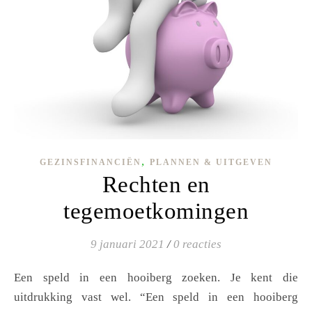
,
GEZINSFINANCIËN
PLANNEN & UITGEVEN
Rechten en
tegemoetkomingen
9 januari 2021
/
0 reacties
Een speld in een hooiberg zoeken. Je kent die
uitdrukking vast wel. “Een speld in een hooiberg