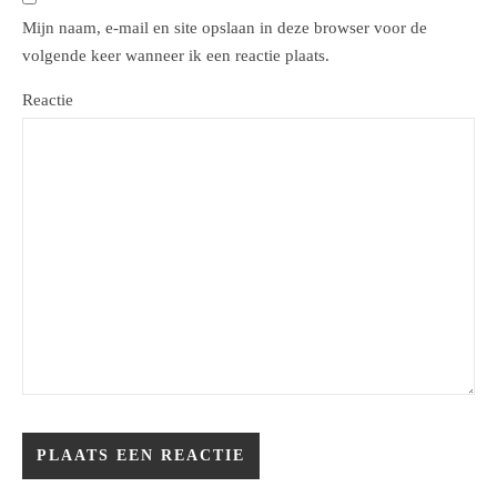
Mijn naam, e-mail en site opslaan in deze browser voor de
volgende keer wanneer ik een reactie plaats.
Reactie