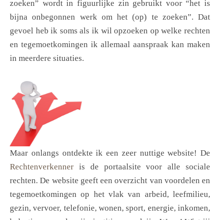
zoeken” wordt in figuurlijke zin gebruikt voor “het is
bijna onbegonnen werk om het (op) te zoeken”. Dat
gevoel heb ik soms als ik wil opzoeken op welke rechten
en tegemoetkomingen ik allemaal aanspraak kan maken
in meerdere situaties.
Maar onlangs ontdekte ik een zeer nuttige website! De
Rechtenverkenner
is de portaalsite voor alle sociale
rechten. De website geeft een overzicht van voordelen en
tegemoetkomingen op het vlak van arbeid, leefmilieu,
gezin, vervoer, telefonie, wonen, sport, energie, inkomen,