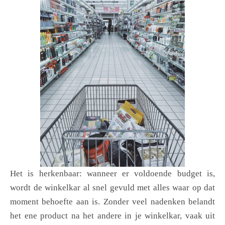
Het is herkenbaar: wanneer er voldoende budget is,
wordt de winkelkar al snel gevuld met alles waar op dat
moment behoefte aan is. Zonder veel nadenken belandt
het ene product na het andere in je winkelkar, vaak uit