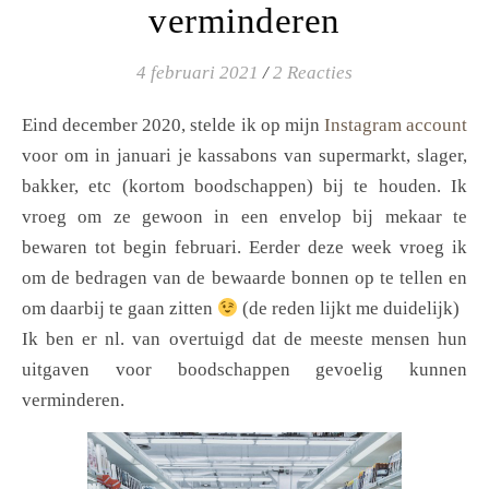
verminderen
4 februari 2021
/
2 Reacties
Eind december 2020, stelde ik op mijn
Instagram account
voor om in januari je kassabons van supermarkt, slager,
bakker, etc (kortom boodschappen) bij te houden. Ik
vroeg om ze gewoon in een envelop bij mekaar te
bewaren tot begin februari. Eerder deze week vroeg ik
om de bedragen van de bewaarde bonnen op te tellen en
om daarbij te gaan zitten
(de reden lijkt me duidelijk)
Ik ben er nl. van overtuigd dat de meeste mensen hun
uitgaven voor boodschappen gevoelig kunnen
verminderen.