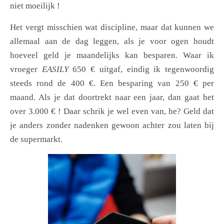
niet moeilijk !
Het vergt misschien wat discipline, maar dat kunnen we
allemaal aan de dag leggen, als je voor ogen houdt
hoeveel geld je maandelijks kan besparen. Waar ik
vroeger
EASILY
650 € uitgaf, eindig ik tegenwoordig
steeds rond de 400 €. Een besparing van 250 € per
maand. Als je dat doortrekt naar een jaar, dan gaat het
over 3.000 € ! Daar schrik je wel even van, he? Geld dat
je anders zonder nadenken gewoon achter zou laten bij
de supermarkt.