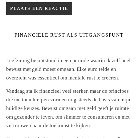
FINANCIËLE RUST ALS UITGANGSPUNT
Leefzuinig.be ontstond in een periode waarin ik zelf heel
bewust met geld moest omgaan. Elke euro telde en
overzicht was essentieel om mentale rust te creëren.
Vandaag sta ik financieel veel sterker, maar de principes
die me toen hielpen vormen nog steeds de basis van mijn
huidige keuzes. Bewust omgaan met geld geeft je ruimte
om gezonder te leven, om slimmer te consumeren en met
vertrouwen naar de toekomst te kijken.