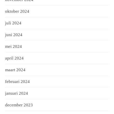
oktober 2024
juli 2024
juni 2024
mei 2024
april 2024
maart 2024
februari 2024
januari 2024
december 2023