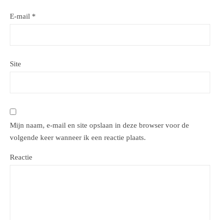
E-mail
*
Site
Mijn naam, e-mail en site opslaan in deze browser voor de
volgende keer wanneer ik een reactie plaats.
Reactie