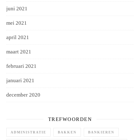
juni 2021
mei 2021
april 2021
maart 2021
februari 2021
januari 2021
december 2020
TREFWOORDEN
ADMINISTRATIE
BAKKEN
BANKIEREN