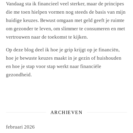
Vandaag sta ik financieel veel sterker, maar de principes
die me toen hielpen vormen nog steeds de basis van mijn
huidige keuzes. Bewust omgaan met geld geeft je ruimte
om gezonder te leven, om slimmer te consumeren en met
vertrouwen naar de toekomst te kijken.
Op deze blog deel ik hoe je grip krijgt op je financiën,
hoe je bewuste keuzes maakt in je gezin of huishouden
en hoe je stap voor stap werkt naar financiële
gezondheid.
ARCHIEVEN
februari 2026