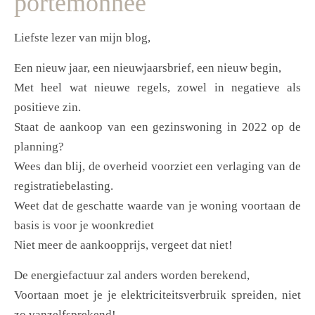
portemonnee
Liefste lezer van mijn blog,
Een nieuw jaar, een nieuwjaarsbrief, een nieuw begin,
Met heel wat nieuwe regels, zowel in negatieve als
positieve zin.
Staat de aankoop van een gezinswoning in 2022 op de
planning?
Wees dan blij, de overheid voorziet een verlaging van de
registratiebelasting.
Weet dat de geschatte waarde van je woning voortaan de
basis is voor je woonkrediet
Niet meer de aankoopprijs, vergeet dat niet!
De energiefactuur zal anders worden berekend,
Voortaan moet je je elektriciteitsverbruik spreiden, niet
zo vanzelfsprekend!