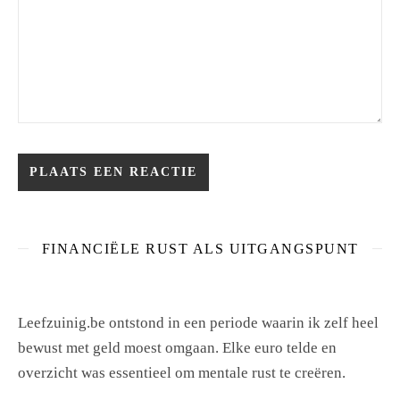
FINANCIËLE RUST ALS UITGANGSPUNT
Leefzuinig.be ontstond in een periode waarin ik zelf heel
bewust met geld moest omgaan. Elke euro telde en
overzicht was essentieel om mentale rust te creëren.