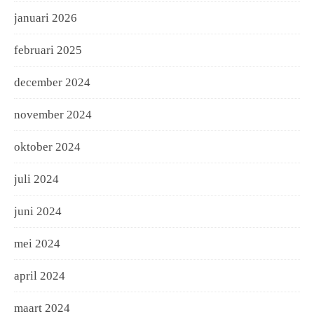
januari 2026
februari 2025
december 2024
november 2024
oktober 2024
juli 2024
juni 2024
mei 2024
april 2024
maart 2024