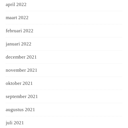
april 2022
maart 2022
februari 2022
januari 2022
december 2021
november 2021
oktober 2021
september 2021
augustus 2021
juli 2021