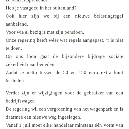
Heb je vastgoed in het buitenland?
Ook hier zijn we bij een nieuwe belastingregel
aanbeland.
Voor wie al bezig is met zijn
pensioen
,
Onze regering heeft wéér wat regels aangepast, ’t is niet
te doen.
Op ons loon gaat de bijzondere bijdrage sociale
zekerheid naar beneden
Zodat je netto tussen de 50 en 150 euro extra kunt
besteden
Verder zijn er wijzigingen voor de gebruiker van een
bedrijfswagen
De regering wil een vergroening van het wagenpark en is
daarmee een nieuwe weg ingeslagen.
Vanaf 1 juli moet elke handelaar minstens één vorm van