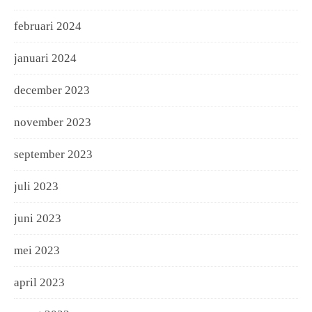
februari 2024
januari 2024
december 2023
november 2023
september 2023
juli 2023
juni 2023
mei 2023
april 2023