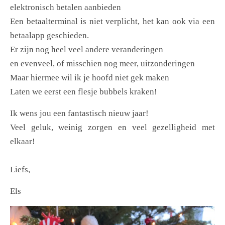
elektronisch betalen aanbieden
Een betaalterminal is niet verplicht, het kan ook via een
betaalapp geschieden.
Er zijn nog heel veel andere veranderingen
en evenveel, of misschien nog meer, uitzonderingen
Maar hiermee wil ik je hoofd niet gek maken
Laten we eerst een flesje bubbels kraken!
Ik wens jou een fantastisch nieuw jaar!
Veel geluk, weinig zorgen en veel gezelligheid met
elkaar!
Liefs,
Els