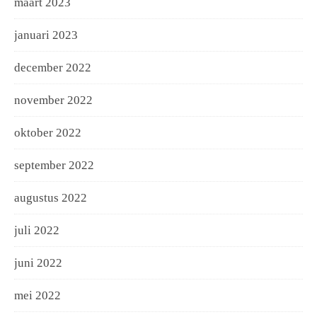
maart 2023
januari 2023
december 2022
november 2022
oktober 2022
september 2022
augustus 2022
juli 2022
juni 2022
mei 2022