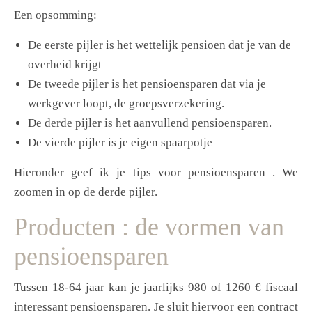
Een opsomming:
De eerste pijler is het wettelijk pensioen dat je van de
overheid krijgt
De tweede pijler is het pensioensparen dat via je
werkgever loopt, de groepsverzekering.
De derde pijler is het aanvullend pensioensparen.
De vierde pijler is je eigen spaarpotje
Hieronder geef ik je tips voor pensioensparen . We
zoomen in op de derde pijler.
Producten : de vormen van
pensioensparen
Tussen 18-64 jaar kan je jaarlijks 980 of 1260 € fiscaal
interessant pensioensparen. Je sluit hiervoor een contract