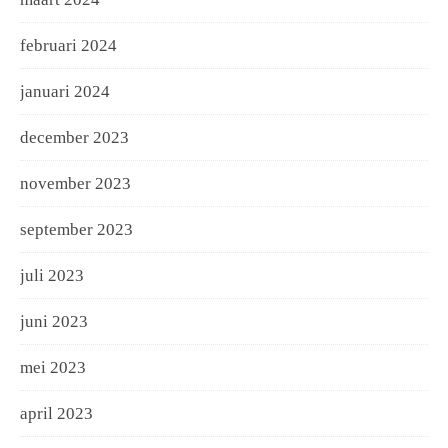
februari 2024
januari 2024
december 2023
november 2023
september 2023
juli 2023
juni 2023
mei 2023
april 2023