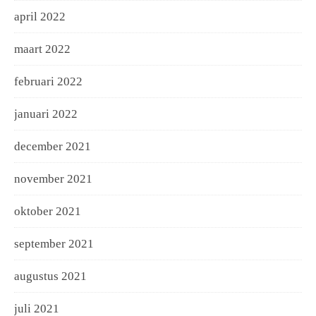
april 2022
maart 2022
februari 2022
januari 2022
december 2021
november 2021
oktober 2021
september 2021
augustus 2021
juli 2021