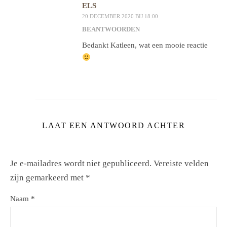
ELS
20 DECEMBER 2020 BIJ 18:00
BEANTWOORDEN
Bedankt Katleen, wat een mooie reactie
LAAT EEN ANTWOORD ACHTER
Je e-mailadres wordt niet gepubliceerd.
Vereiste velden
zijn gemarkeerd met
*
Naam
*