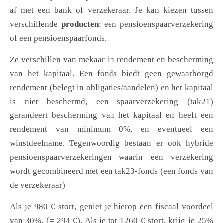
af met een bank of verzekeraar. Je kan kiezen tussen
verschillende
producten
: een pensioenspaarverzekering
of een pensioenspaarfonds.
Ze verschillen van mekaar in rendement en bescherming
van het kapitaal. Een fonds biedt geen gewaarborgd
rendement (belegt in obligaties/aandelen) en het kapitaal
is niet beschermd, een spaarverzekering (tak21)
garandeert bescherming van het kapitaal en heeft een
rendement van minimum 0%, en eventueel een
winstdeelname. Tegenwoordig bestaan er ook hybride
pensioenspaarverzekeringen waarin een verzekering
wordt gecombineerd met een tak23-fonds (een fonds van
de verzekeraar)
Als je 980 € stort, geniet je hierop een fiscaal voordeel
van 30%. (= 294 €). Als je tot 1260 € stort, krijg je 25%