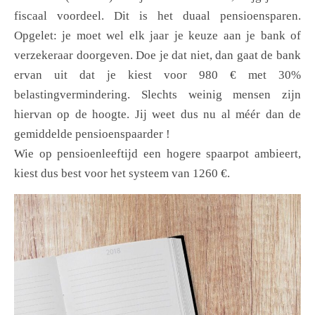
fiscaal voordeel. Dit is het duaal pensioensparen.
Opgelet: je moet wel elk jaar je keuze aan je bank of
verzekeraar doorgeven. Doe je dat niet, dan gaat de bank
ervan uit dat je kiest voor 980 € met 30%
belastingvermindering. Slechts weinig mensen zijn
hiervan op de hoogte. Jij weet dus nu al méér dan de
gemiddelde pensioenspaarder !
Wie op pensioenleeftijd een hogere spaarpot ambieert,
kiest dus best voor het systeem van 1260 €.