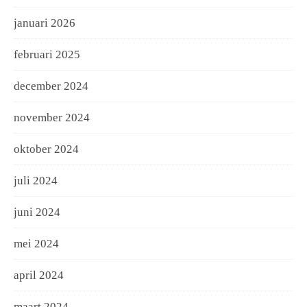
januari 2026
februari 2025
december 2024
november 2024
oktober 2024
juli 2024
juni 2024
mei 2024
april 2024
maart 2024