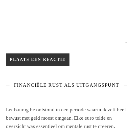
FINANCIËLE RUST ALS UITGANGSPUNT
Leefzuinig.be ontstond in een periode waarin ik zelf heel
bewust met geld moest omgaan. Elke euro telde en
overzicht was essentieel om mentale rust te creëren.