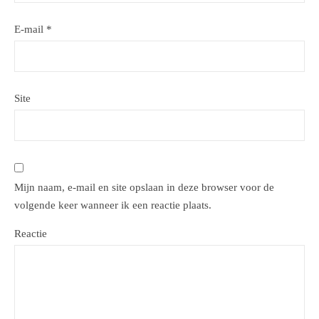
E-mail
*
Site
Mijn naam, e-mail en site opslaan in deze browser voor de
volgende keer wanneer ik een reactie plaats.
Reactie