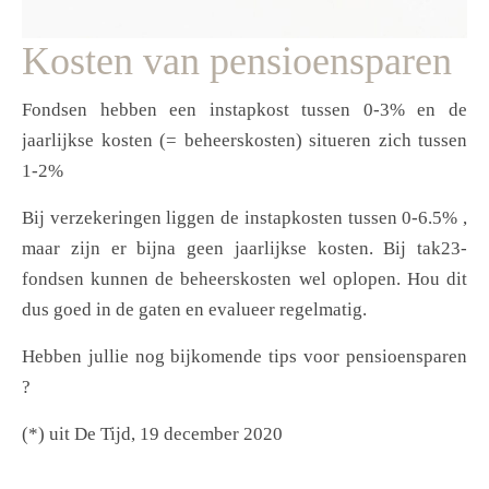
Kosten van pensioensparen
Fondsen hebben een instapkost tussen 0-3% en de
jaarlijkse kosten (= beheerskosten) situeren zich tussen
1-2%
Bij verzekeringen liggen de instapkosten tussen 0-6.5% ,
maar zijn er bijna geen jaarlijkse kosten. Bij tak23-
fondsen kunnen de beheerskosten wel oplopen. Hou dit
dus goed in de gaten en evalueer regelmatig.
Hebben jullie nog bijkomende tips voor pensioensparen
?
(*) uit De Tijd, 19 december 2020