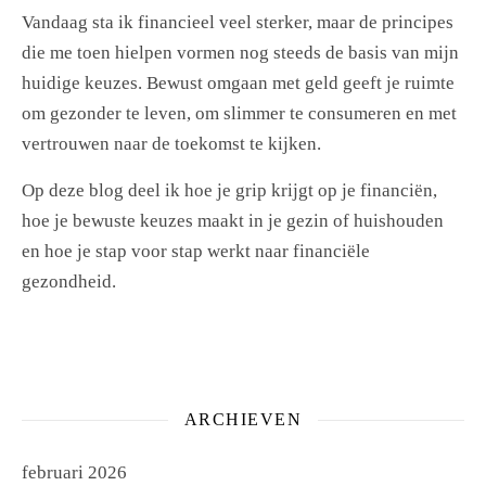
Vandaag sta ik financieel veel sterker, maar de principes
die me toen hielpen vormen nog steeds de basis van mijn
huidige keuzes. Bewust omgaan met geld geeft je ruimte
om gezonder te leven, om slimmer te consumeren en met
vertrouwen naar de toekomst te kijken.
Op deze blog deel ik hoe je grip krijgt op je financiën,
hoe je bewuste keuzes maakt in je gezin of huishouden
en hoe je stap voor stap werkt naar financiële
gezondheid.
ARCHIEVEN
februari 2026