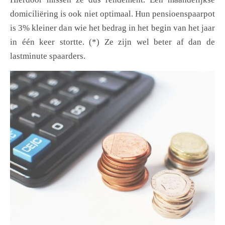
domiciliëring is ook niet optimaal. Hun pensioenspaarpot
is 3% kleiner dan wie het bedrag in het begin van het jaar
in één keer stortte. (*) Ze zijn wel beter af dan de
lastminute spaarders.