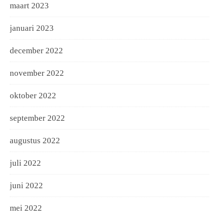
maart 2023
januari 2023
december 2022
november 2022
oktober 2022
september 2022
augustus 2022
juli 2022
juni 2022
mei 2022