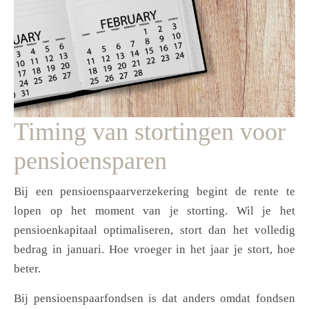
Timing van stortingen voor
pensioensparen
Bij een pensioenspaarverzekering begint de rente te
lopen op het moment van je storting. Wil je het
pensioenkapitaal optimaliseren, stort dan het volledig
bedrag in januari. Hoe vroeger in het jaar je stort, hoe
beter.
Bij pensioenspaarfondsen is dat anders omdat fondsen