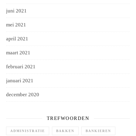
juni 2021
mei 2021
april 2021
maart 2021
februari 2021
januari 2021
december 2020
TREFWOORDEN
ADMINISTRATIE
BAKKEN
BANKIEREN