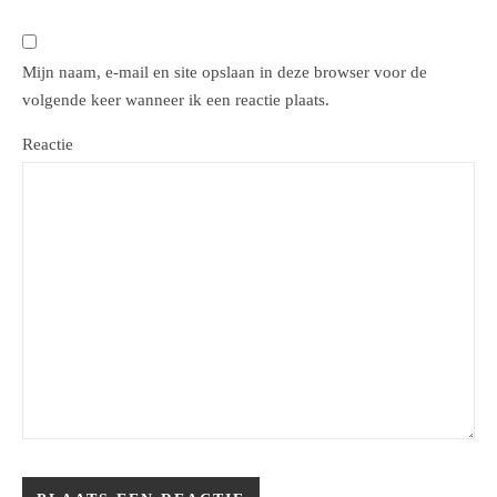
Mijn naam, e-mail en site opslaan in deze browser voor de
volgende keer wanneer ik een reactie plaats.
Reactie