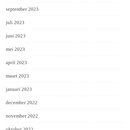
september 2023
juli 2023
juni 2023
mei 2023
april 2023
maart 2023
januari 2023
december 2022
november 2022
oktober 2022