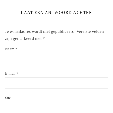
LAAT EEN ANTWOORD ACHTER
Je e-mailadres wordt niet gepubliceerd.
Vereiste velden
zijn gemarkeerd met
*
Naam
*
E-mail
*
Site