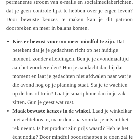
permanente stroom van e-mails en socialmediaberichten,
dat je geen controle lijkt te hebben over je eigen leven?
Door bewuste keuzes te maken kan je dit patroon
doorbreken en meer in balans komen.
Kies er bewust voor om meer mindful te zijn
. Dat
betekent dat je je gedachten richt op het huidige
moment, zonder afleidingen. Ben je je avondmaaltijd
aan het voorbereiden? Hou je aandacht dan bij dat
moment en laat je gedachten niet afdwalen naar wat je
die avond nog op je planning staat. Sta je te wachten
op de bus of trein? Laat je smartphone dan in je zak
zitten. Gun je geest wat rust.
Maak bewuste keuzes in de winkel
. Laad je winkelkar
niet achteloos in, maar denk na voordat je iets uit het
rek neemt. Is het product zijn prijs waard? Heb je het
écht nodig? Door mindful boodschappen te doen zal je