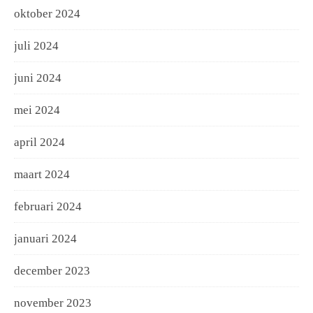
oktober 2024
juli 2024
juni 2024
mei 2024
april 2024
maart 2024
februari 2024
januari 2024
december 2023
november 2023