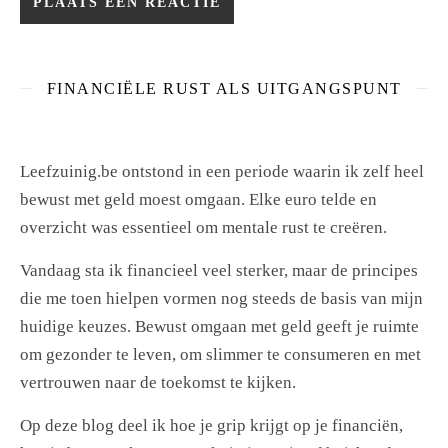
FINANCIËLE RUST ALS UITGANGSPUNT
Leefzuinig.be ontstond in een periode waarin ik zelf heel
bewust met geld moest omgaan. Elke euro telde en
overzicht was essentieel om mentale rust te creëren.
Vandaag sta ik financieel veel sterker, maar de principes
die me toen hielpen vormen nog steeds de basis van mijn
huidige keuzes. Bewust omgaan met geld geeft je ruimte
om gezonder te leven, om slimmer te consumeren en met
vertrouwen naar de toekomst te kijken.
Op deze blog deel ik hoe je grip krijgt op je financiën,