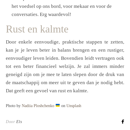
het voedsel op ons bord, voor mekaar en voor de
conversaties. Erg waardevol!
Rust en kalmte
Door enkele eenvoudige, praktische stappen te zetten,
kan je je leven beter in balans brengen en een rustiger,
eenvoudiger leven leiden. Bovendien leidt vertragen ook
tot een beter financieel welzijn. Je zal immers minder
geneigd zijn om je mee te laten slepen door de druk van
de maatschappij om meer uit te geven dan je nodig hebt.
Dat geeft een gevoel van rust en kalmte.
Photo by
Nadiia Ploshchenko
on
Unsplash
Door
Els