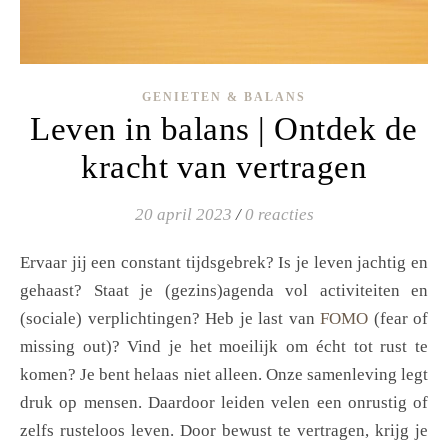
GENIETEN & BALANS
Leven in balans | Ontdek de
kracht van vertragen
20 april 2023
/
0 reacties
Ervaar jij een constant tijdsgebrek? Is je leven jachtig en
gehaast? Staat je (gezins)agenda vol activiteiten en
(sociale) verplichtingen? Heb je last van
FOMO
(fear of
missing out)? Vind je het moeilijk om écht tot rust te
komen? Je bent helaas niet alleen. Onze samenleving legt
druk op mensen. Daardoor leiden velen een onrustig of
zelfs rusteloos leven. Door bewust te vertragen, krijg je