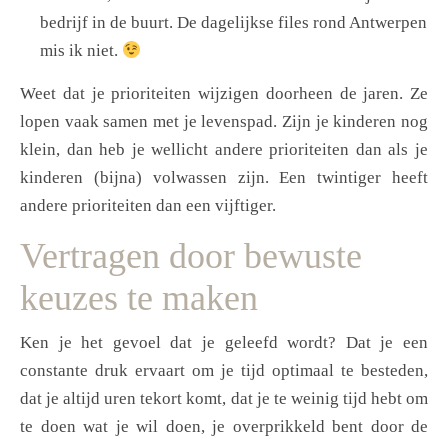
bedrijf in de buurt. De dagelijkse files rond Antwerpen
mis ik niet.
Weet dat je prioriteiten wijzigen doorheen de jaren. Ze
lopen vaak samen met je levenspad. Zijn je kinderen nog
klein, dan heb je wellicht andere prioriteiten dan als je
kinderen (bijna) volwassen zijn. Een twintiger heeft
andere prioriteiten dan een vijftiger.
Vertragen door bewuste
keuzes te maken
Ken je het gevoel dat je geleefd wordt? Dat je een
constante druk ervaart om je tijd optimaal te besteden,
dat je altijd uren tekort komt, dat je te weinig tijd hebt om
te doen wat je wil doen, je overprikkeld bent door de