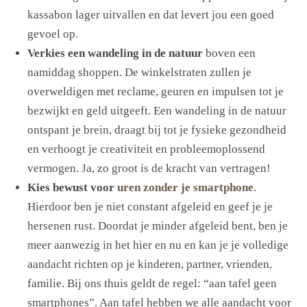
kassabon lager uitvallen en dat levert jou een goed
gevoel op.
Verkies een wandeling in de natuur
boven een
namiddag shoppen. De winkelstraten zullen je
overweldigen met reclame, geuren en impulsen tot je
bezwijkt en geld uitgeeft. Een wandeling in de natuur
ontspant je brein, draagt bij tot je fysieke gezondheid
en verhoogt je creativiteit en probleemoplossend
vermogen. Ja, zo groot is de kracht van vertragen!
Kies bewust voor
uren zonder je smartphone
.
Hierdoor ben je niet constant afgeleid en geef je je
hersenen rust. Doordat je minder afgeleid bent, ben je
meer aanwezig in het hier en nu en kan je je volledige
aandacht richten op je kinderen, partner, vrienden,
familie. Bij ons thuis geldt de regel: “aan tafel geen
smartphones”. Aan tafel hebben we alle aandacht voor