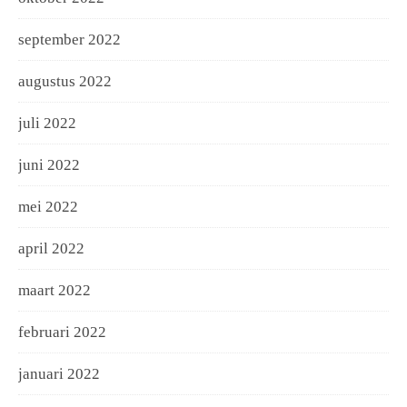
september 2022
augustus 2022
juli 2022
juni 2022
mei 2022
april 2022
maart 2022
februari 2022
januari 2022