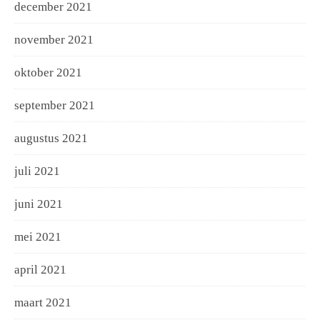
december 2021
november 2021
oktober 2021
september 2021
augustus 2021
juli 2021
juni 2021
mei 2021
april 2021
maart 2021