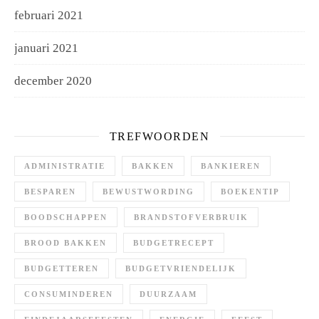
februari 2021
januari 2021
december 2020
TREFWOORDEN
ADMINISTRATIE
BAKKEN
BANKIEREN
BESPAREN
BEWUSTWORDING
BOEKENTIP
BOODSCHAPPEN
BRANDSTOFVERBRUIK
BROOD BAKKEN
BUDGETRECEPT
BUDGETTEREN
BUDGETVRIENDELIJK
CONSUMINDEREN
DUURZAAM