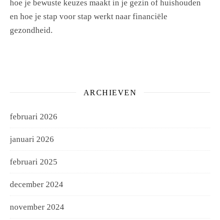
hoe je bewuste keuzes maakt in je gezin of huishouden
en hoe je stap voor stap werkt naar financiële
gezondheid.
ARCHIEVEN
februari 2026
januari 2026
februari 2025
december 2024
november 2024