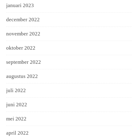
januari 2023
december 2022
november 2022
oktober 2022
september 2022
augustus 2022
juli 2022
juni 2022
mei 2022
april 2022