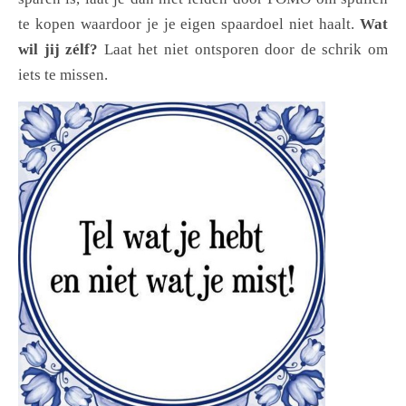
te kopen waardoor je je eigen spaardoel niet haalt.
Wat
wil jij zélf?
Laat het niet ontsporen door de schrik om
iets te missen.