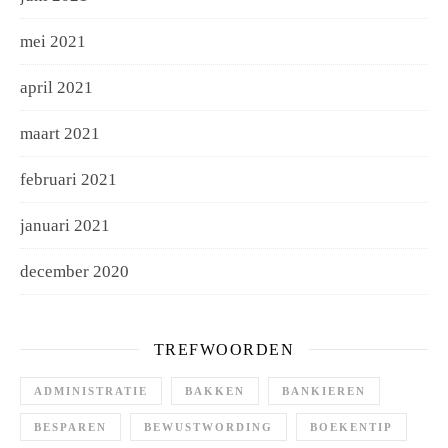
mei 2021
april 2021
maart 2021
februari 2021
januari 2021
december 2020
TREFWOORDEN
ADMINISTRATIE
BAKKEN
BANKIEREN
BESPAREN
BEWUSTWORDING
BOEKENTIP