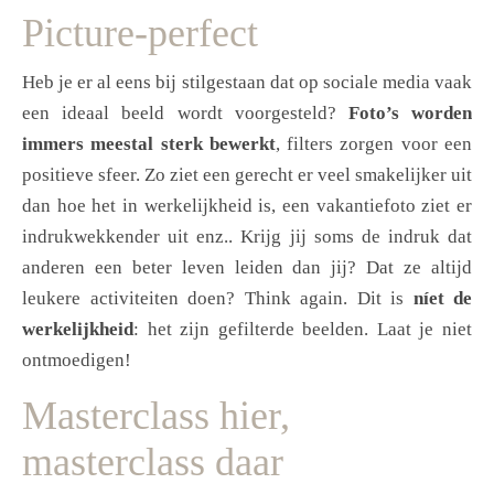
Picture-perfect
Heb je er al eens bij stilgestaan dat op sociale media vaak
een ideaal beeld wordt voorgesteld?
Foto’s worden
immers meestal sterk bewerkt
, filters zorgen voor een
positieve sfeer. Zo ziet een gerecht er veel smakelijker uit
dan hoe het in werkelijkheid is, een vakantiefoto ziet er
indrukwekkender uit enz.. Krijg jij soms de indruk dat
anderen een beter leven leiden dan jij? Dat ze altijd
leukere activiteiten doen? Think again. Dit is
níet de
werkelijkheid
: het zijn gefilterde beelden. Laat je niet
ontmoedigen!
Masterclass hier,
masterclass daar