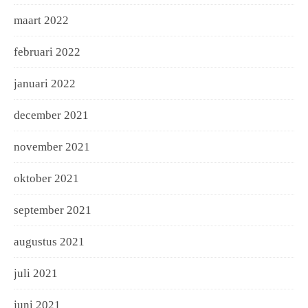
maart 2022
februari 2022
januari 2022
december 2021
november 2021
oktober 2021
september 2021
augustus 2021
juli 2021
juni 2021