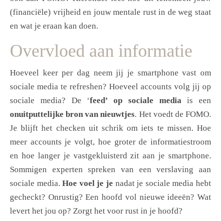
(financiële) vrijheid en jouw mentale rust in de weg staat
en wat je eraan kan doen.
Overvloed aan informatie
Hoeveel keer per dag neem jij je smartphone vast om
sociale media te refreshen? Hoeveel accounts volg jij op
sociale media? De ‘
feed’ op sociale media
is een
onuitputtelijke bron van nieuwtjes
. Het voedt de FOMO.
Je blijft het checken uit schrik om iets te missen. Hoe
meer accounts je volgt, hoe groter de informatiestroom
en hoe langer je vastgekluisterd zit aan je smartphone.
Sommigen experten spreken van een verslaving aan
sociale media.
Hoe voel je je
nadat je sociale media hebt
gecheckt? Onrustig? Een hoofd vol nieuwe ideeën? Wat
levert het jou op? Zorgt het voor rust in je hoofd?