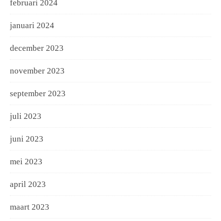
februari 2024
januari 2024
december 2023
november 2023
september 2023
juli 2023
juni 2023
mei 2023
april 2023
maart 2023