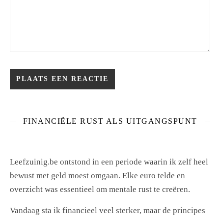
FINANCIËLE RUST ALS UITGANGSPUNT
Leefzuinig.be ontstond in een periode waarin ik zelf heel
bewust met geld moest omgaan. Elke euro telde en
overzicht was essentieel om mentale rust te creëren.
Vandaag sta ik financieel veel sterker, maar de principes