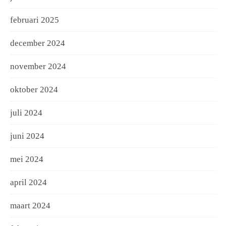
februari 2025
december 2024
november 2024
oktober 2024
juli 2024
juni 2024
mei 2024
april 2024
maart 2024