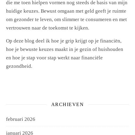
die me toen hielpen vormen nog steeds de basis van mijn
huidige keuzes. Bewust omgaan met geld geeft je ruimte
om gezonder te leven, om slimmer te consumeren en met
vertrouwen naar de toekomst te kijken.
Op deze blog deel ik hoe je grip krijgt op je financiën,
hoe je bewuste keuzes maakt in je gezin of huishouden
en hoe je stap voor stap werkt naar financiële
gezondheid.
ARCHIEVEN
februari 2026
januari 2026