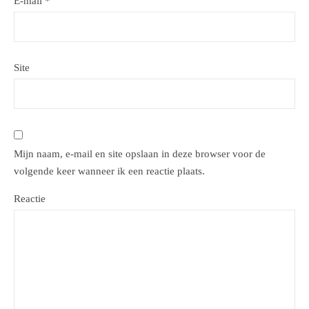
E-mail
*
Site
Mijn naam, e-mail en site opslaan in deze browser voor de
volgende keer wanneer ik een reactie plaats.
Reactie