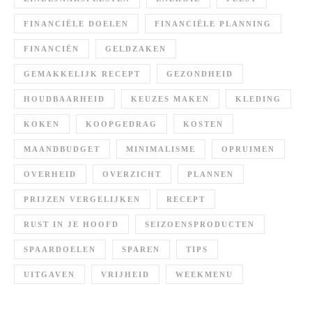
FINANCIËLE DOELEN
FINANCIËLE PLANNING
FINANCIËN
GELDZAKEN
GEMAKKELIJK RECEPT
GEZONDHEID
HOUDBAARHEID
KEUZES MAKEN
KLEDING
KOKEN
KOOPGEDRAG
KOSTEN
MAANDBUDGET
MINIMALISME
OPRUIMEN
OVERHEID
OVERZICHT
PLANNEN
PRIJZEN VERGELIJKEN
RECEPT
RUST IN JE HOOFD
SEIZOENSPRODUCTEN
SPAARDOELEN
SPAREN
TIPS
UITGAVEN
VRIJHEID
WEEKMENU