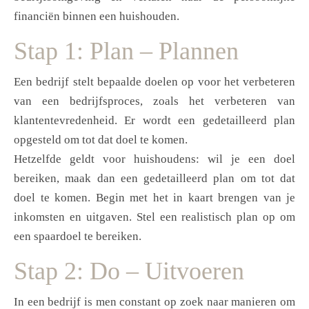
financiën binnen een huishouden.
Stap 1: Plan – Plannen
Een bedrijf stelt bepaalde doelen op voor het verbeteren
van een bedrijfsproces, zoals het verbeteren van
klantentevredenheid. Er wordt een gedetailleerd plan
opgesteld om tot dat doel te komen.
Hetzelfde geldt voor huishoudens: wil je een doel
bereiken, maak dan een gedetailleerd plan om tot dat
doel te komen. Begin met het in kaart brengen van je
inkomsten en uitgaven. Stel een realistisch plan op om
een spaardoel te bereiken.
Stap 2: Do – Uitvoeren
In een bedrijf is men constant op zoek naar manieren om