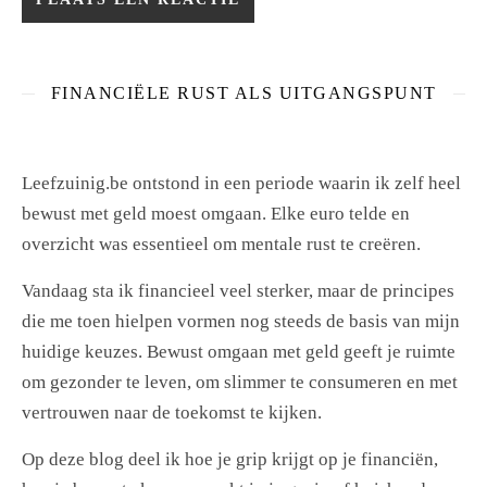
FINANCIËLE RUST ALS UITGANGSPUNT
Leefzuinig.be ontstond in een periode waarin ik zelf heel
bewust met geld moest omgaan. Elke euro telde en
overzicht was essentieel om mentale rust te creëren.
Vandaag sta ik financieel veel sterker, maar de principes
die me toen hielpen vormen nog steeds de basis van mijn
huidige keuzes. Bewust omgaan met geld geeft je ruimte
om gezonder te leven, om slimmer te consumeren en met
vertrouwen naar de toekomst te kijken.
Op deze blog deel ik hoe je grip krijgt op je financiën,