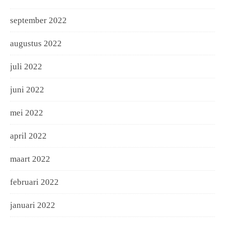
september 2022
augustus 2022
juli 2022
juni 2022
mei 2022
april 2022
maart 2022
februari 2022
januari 2022