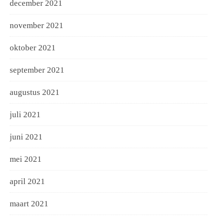
december 2021
november 2021
oktober 2021
september 2021
augustus 2021
juli 2021
juni 2021
mei 2021
april 2021
maart 2021