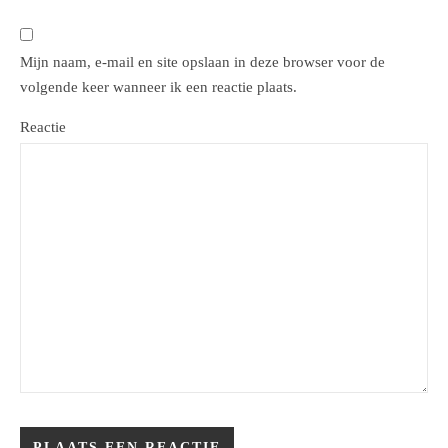
Mijn naam, e-mail en site opslaan in deze browser voor de
volgende keer wanneer ik een reactie plaats.
Reactie