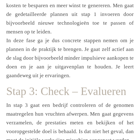
kosten te besparen en meer winst te genereren. Men gaat
de gedetailleerde plannen uit stap 1 invoeren door
bijvoorbeeld nieuwe technologieën toe te passen of
mensen op te leiden.
In deze fase ga je dus concrete stappen nemen om je
plannen in de praktijk te brengen. Je gaat zelf actief aan
de slag door bijvoorbeeld minder impulsieve aankopen te
doen en je aan je uitgavenplan te houden. Je leert
gaandeweg uit je ervaringen.
Stap 3: Check – Evalueren
In stap 3 gaat een bedrijf controleren of de genomen
maatregelen hun vruchten afwerpen. Men gaat gegevens
verzamelen, de prestaties meten en bekijken of het
vooropgestelde doel is behaald. Is dat niet het geval, dan