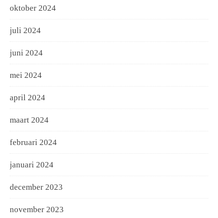
oktober 2024
juli 2024
juni 2024
mei 2024
april 2024
maart 2024
februari 2024
januari 2024
december 2023
november 2023