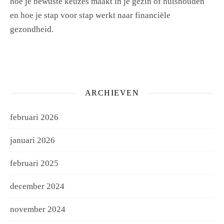
hoe je bewuste keuzes maakt in je gezin of huishouden
en hoe je stap voor stap werkt naar financiële
gezondheid.
ARCHIEVEN
februari 2026
januari 2026
februari 2025
december 2024
november 2024