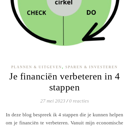
,
PLANNEN & UITGEVEN
SPAREN & INVESTEREN
Je financiën verbeteren in 4
stappen
27 mei 2023
/
0 reacties
In deze blog bespreek ik 4 stappen die je kunnen helpen
om je financiën te verbeteren. Vanuit mijn economische