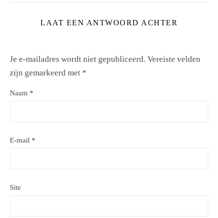
LAAT EEN ANTWOORD ACHTER
Je e-mailadres wordt niet gepubliceerd.
Vereiste velden
zijn gemarkeerd met
*
Naam
*
E-mail
*
Site