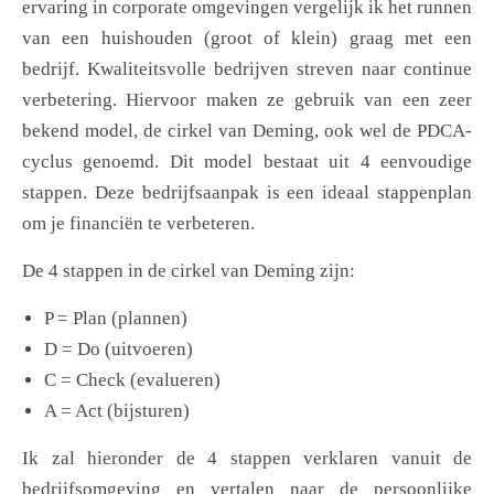
ervaring in corporate omgevingen vergelijk ik het runnen
van een huishouden (groot of klein) graag met een
bedrijf. Kwaliteitsvolle bedrijven streven naar continue
verbetering. Hiervoor maken ze gebruik van een zeer
bekend model, de cirkel van Deming, ook wel de PDCA-
cyclus genoemd. Dit model bestaat uit 4 eenvoudige
stappen. Deze bedrijfsaanpak is een ideaal stappenplan
om je financiën te verbeteren.
De 4 stappen in de cirkel van Deming zijn:
P = Plan (plannen)
D = Do (uitvoeren)
C = Check (evalueren)
A = Act (bijsturen)
Ik zal hieronder de 4 stappen verklaren vanuit de
bedrijfsomgeving en vertalen naar de persoonlijke