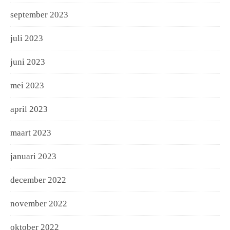
september 2023
juli 2023
juni 2023
mei 2023
april 2023
maart 2023
januari 2023
december 2022
november 2022
oktober 2022