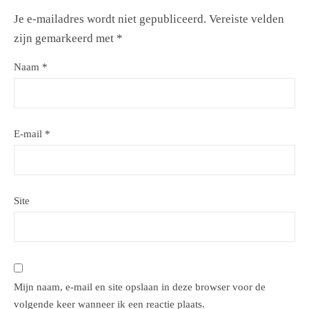
Je e-mailadres wordt niet gepubliceerd.
Vereiste velden
zijn gemarkeerd met
*
Naam
*
E-mail
*
Site
Mijn naam, e-mail en site opslaan in deze browser voor de
volgende keer wanneer ik een reactie plaats.