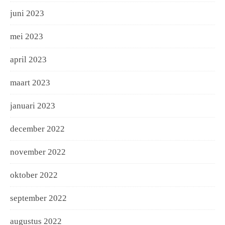
juni 2023
mei 2023
april 2023
maart 2023
januari 2023
december 2022
november 2022
oktober 2022
september 2022
augustus 2022