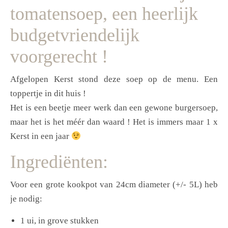
tomatensoep, een heerlijk
budgetvriendelijk
voorgerecht !
Afgelopen Kerst stond deze soep op de menu. Een
toppertje in dit huis !
Het is een beetje meer werk dan een gewone burgersoep,
maar het is het méér dan waard ! Het is immers maar 1 x
Kerst in een jaar
Ingrediënten:
Voor een grote kookpot van 24cm diameter (+/- 5L) heb
je nodig:
1 ui, in grove stukken