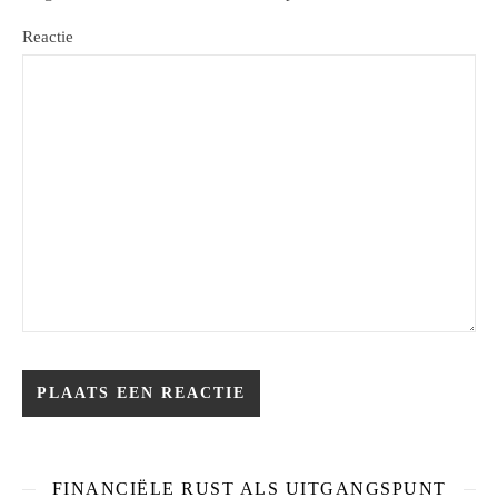
Reactie
FINANCIËLE RUST ALS UITGANGSPUNT