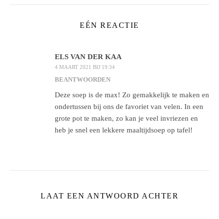
EÉN REACTIE
ELS VAN DER KAA
4 MAART 2021 BIJ 19:34
BEANTWOORDEN
Deze soep is de max! Zo gemakkelijk te maken en
ondertussen bij ons de favoriet van velen. In een
grote pot te maken, zo kan je veel invriezen en
heb je snel een lekkere maaltijdsoep op tafel!
LAAT EEN ANTWOORD ACHTER