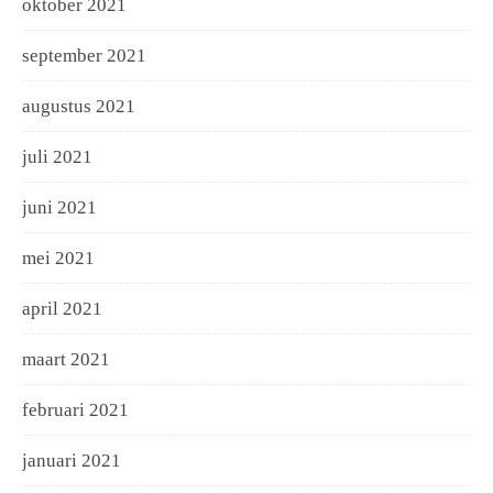
oktober 2021
september 2021
augustus 2021
juli 2021
juni 2021
mei 2021
april 2021
maart 2021
februari 2021
januari 2021