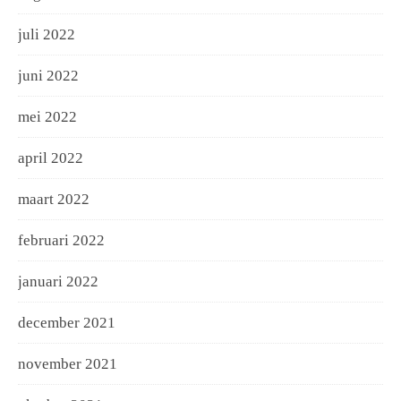
juli 2022
juni 2022
mei 2022
april 2022
maart 2022
februari 2022
januari 2022
december 2021
november 2021