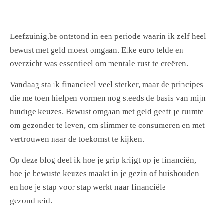
Leefzuinig.be ontstond in een periode waarin ik zelf heel
bewust met geld moest omgaan. Elke euro telde en
overzicht was essentieel om mentale rust te creëren.
Vandaag sta ik financieel veel sterker, maar de principes
die me toen hielpen vormen nog steeds de basis van mijn
huidige keuzes. Bewust omgaan met geld geeft je ruimte
om gezonder te leven, om slimmer te consumeren en met
vertrouwen naar de toekomst te kijken.
Op deze blog deel ik hoe je grip krijgt op je financiën,
hoe je bewuste keuzes maakt in je gezin of huishouden
en hoe je stap voor stap werkt naar financiële
gezondheid.