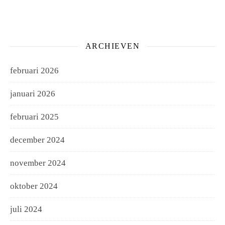
ARCHIEVEN
februari 2026
januari 2026
februari 2025
december 2024
november 2024
oktober 2024
juli 2024