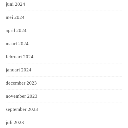
juni 2024
mei 2024
april 2024
maart 2024
februari 2024
januari 2024
december 2023
november 2023
september 2023
juli 2023