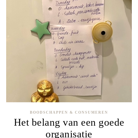
BOODSCHAPPEN & CONSUMEREN
Het belang van een goede
organisatie