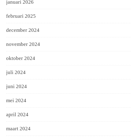
januari 2026
februari 2025
december 2024
november 2024
oktober 2024
juli 2024
juni 2024
mei 2024
april 2024
maart 2024