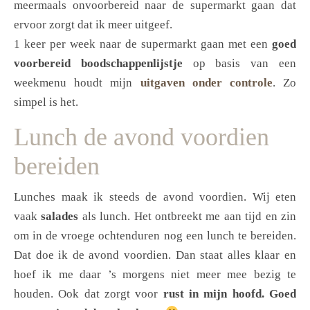
meermaals onvoorbereid naar de supermarkt gaan dat
ervoor zorgt dat ik meer uitgeef.
1 keer per week naar de supermarkt gaan met een
goed
voorbereid boodschappenlijstje
op basis van een
weekmenu houdt mijn
uitgaven onder controle
. Zo
simpel is het.
Lunch de avond voordien
bereiden
Lunches maak ik steeds de avond voordien. Wij eten
vaak
salades
als lunch. Het ontbreekt me aan tijd en zin
om in de vroege ochtenduren nog een lunch te bereiden.
Dat doe ik de avond voordien. Dan staat alles klaar en
hoef ik me daar ’s morgens niet meer mee bezig te
houden. Ook dat zorgt voor
rust in mijn hoofd. Goed