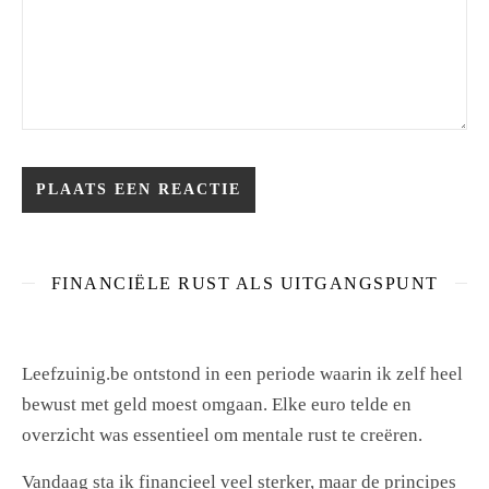
FINANCIËLE RUST ALS UITGANGSPUNT
Leefzuinig.be ontstond in een periode waarin ik zelf heel
bewust met geld moest omgaan. Elke euro telde en
overzicht was essentieel om mentale rust te creëren.
Vandaag sta ik financieel veel sterker, maar de principes