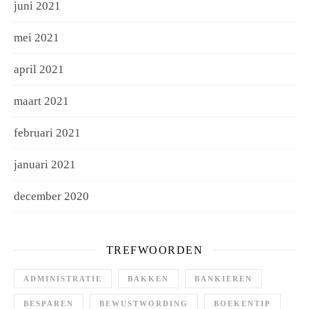
juni 2021
mei 2021
april 2021
maart 2021
februari 2021
januari 2021
december 2020
TREFWOORDEN
ADMINISTRATIE
BAKKEN
BANKIEREN
BESPAREN
BEWUSTWORDING
BOEKENTIP