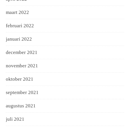
maart 2022
februari 2022
januari 2022
december 2021
november 2021
oktober 2021
september 2021
augustus 2021
juli 2021