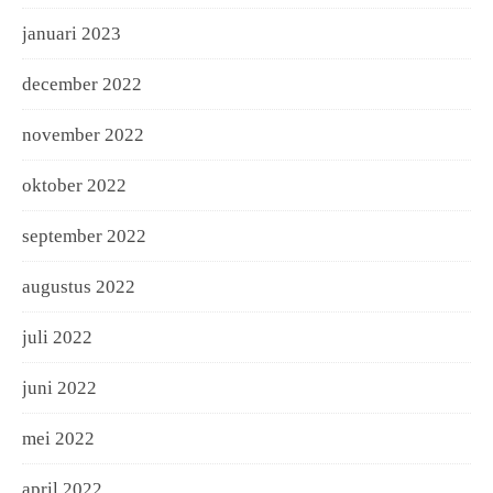
januari 2023
december 2022
november 2022
oktober 2022
september 2022
augustus 2022
juli 2022
juni 2022
mei 2022
april 2022