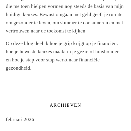
die me toen hielpen vormen nog steeds de basis van mijn
huidige keuzes. Bewust omgaan met geld geeft je ruimte
om gezonder te leven, om slimmer te consumeren en met
vertrouwen naar de toekomst te kijken.
Op deze blog deel ik hoe je grip krijgt op je financiën,
hoe je bewuste keuzes maakt in je gezin of huishouden
en hoe je stap voor stap werkt naar financiële
gezondheid.
ARCHIEVEN
februari 2026