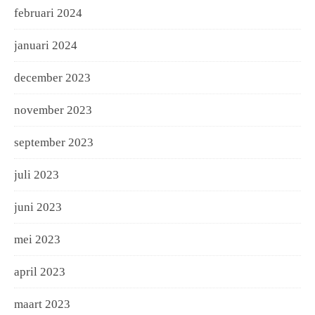
februari 2024
januari 2024
december 2023
november 2023
september 2023
juli 2023
juni 2023
mei 2023
april 2023
maart 2023