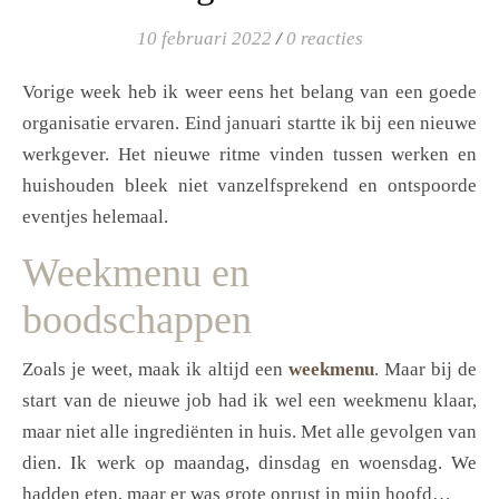
10 februari 2022
/
0 reacties
Vorige week heb ik weer eens het belang van een goede
organisatie ervaren. Eind januari startte ik bij een nieuwe
werkgever. Het nieuwe ritme vinden tussen werken en
huishouden bleek niet vanzelfsprekend en ontspoorde
eventjes helemaal.
Weekmenu en
boodschappen
Zoals je weet, maak ik altijd een
weekmenu
. Maar bij de
start van de nieuwe job had ik wel een weekmenu klaar,
maar niet alle ingrediënten in huis. Met alle gevolgen van
dien. Ik werk op maandag, dinsdag en woensdag. We
hadden eten, maar er was grote onrust in mijn hoofd…