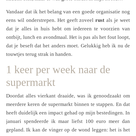
Vandaar dat ik het belang van een goede organisatie nog
eens wil onderstrepen. Het geeft zoveel
rust
als je weet
dat je alles in huis hebt om iedereen te voorzien van
ontbijt, lunch en avondmaal. Het is pas als het fout loopt,
dat je beseft dat het anders moet. Gelukkig heb ik nu de
touwtjes terug strak in handen.
1 keer per week naar de
supermarkt
Doordat alles vierkant draaide, was ik genoodzaakt om
meerdere keren de supermarkt binnen te stappen. En dat
heeft duidelijk een impact gehad op mijn bestedingen. In
januari spendeerde ik maar liefst 100 euro meer dan
gepland. Ik kan de vinger op de wond leggen: het is het