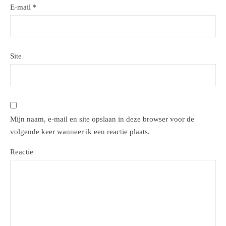
E-mail
*
Site
Mijn naam, e-mail en site opslaan in deze browser voor de
volgende keer wanneer ik een reactie plaats.
Reactie