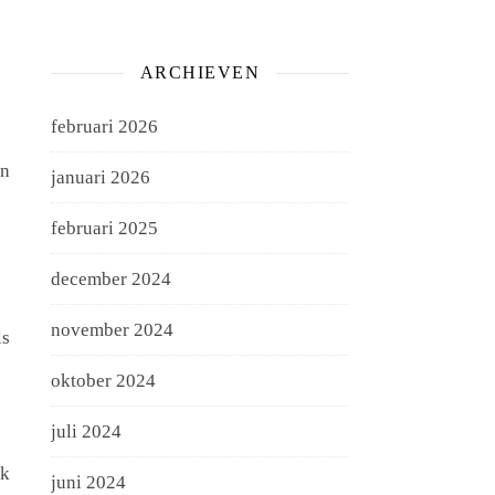
ARCHIEVEN
februari 2026
en
januari 2026
februari 2025
december 2024
november 2024
ls
oktober 2024
juli 2024
Ik
juni 2024