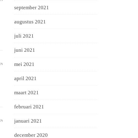
september 2021
augustus 2021
juli 2021
juni 2021
mei 2021
N
april 2021
maart 2021
februari 2021
januari 2021
N
december 2020