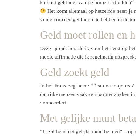
kan het geld niet van de bomen schudden”. 
Het komt allemaal op hetzelfde neer: je 
vinden om een geldboom te hebben in de tuin
Geld moet rollen en he
Deze spreuk hoorde ik voor het eerst op he
mooie affirmatie die ik regelmatig uitspreek.
Geld zoekt geld
In het Frans zegt men: “l’eau va toujours à 
dat rijke mensen vaak een partner zoeken in 
vermeerdert.
Met gelijke munt beta
“Ik zal hem met gelijke munt betalen” = op 