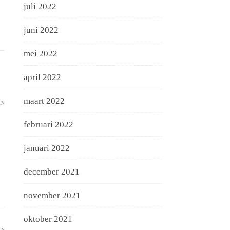
juli 2022
juni 2022
mei 2022
april 2022
maart 2022
N
februari 2022
januari 2022
december 2021
november 2021
oktober 2021
N