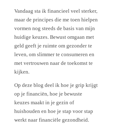
Vandaag sta ik financieel veel sterker,
maar de principes die me toen hielpen
vormen nog steeds de basis van mijn
huidige keuzes. Bewust omgaan met
geld geeft je ruimte om gezonder te
leven, om slimmer te consumeren en
met vertrouwen naar de toekomst te
kijken.
Op deze blog deel ik hoe je grip krijgt
op je financiën, hoe je bewuste
keuzes maakt in je gezin of
huishouden en hoe je stap voor stap
werkt naar financiële gezondheid.