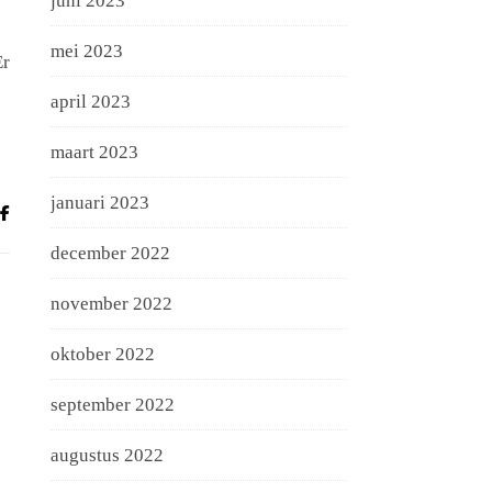
juni 2023
mei 2023
Er
april 2023
maart 2023
januari 2023
december 2022
november 2022
oktober 2022
september 2022
augustus 2022