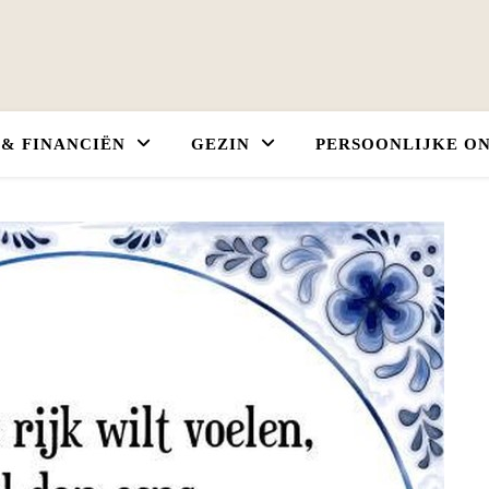
 & FINANCIËN
GEZIN
PERSOONLIJKE O