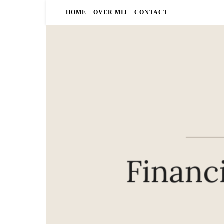
HOME
OVER MIJ
CONTACT