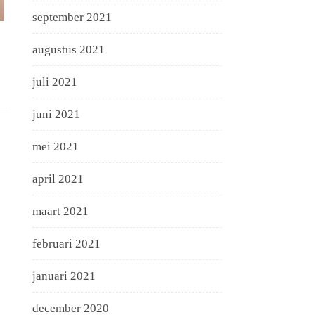
september 2021
augustus 2021
juli 2021
juni 2021
mei 2021
april 2021
maart 2021
februari 2021
januari 2021
december 2020