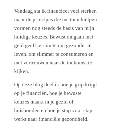
Vandaag sta ik financieel veel sterker,
maar de principes die me toen hielpen
vormen nog steeds de basis van mijn
huidige keuzes. Bewust omgaan met
geld geeft je ruimte om gezonder te
leven, om slimmer te consumeren en
met vertrouwen naar de toekomst te
kijken.
Op deze blog deel ik hoe je grip krijgt
op je financiën, hoe je bewuste
keuzes maakt in je gezin of
huishouden en hoe je stap voor stap
werkt naar financiële gezondheid.