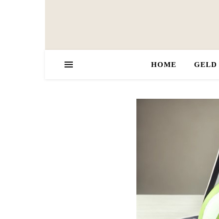
HOME
GELD