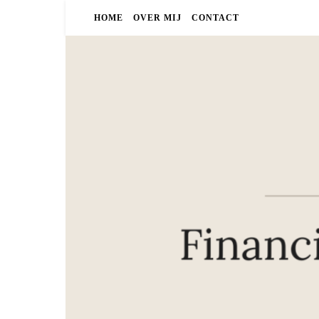
HOME
OVER MIJ
CONTACT