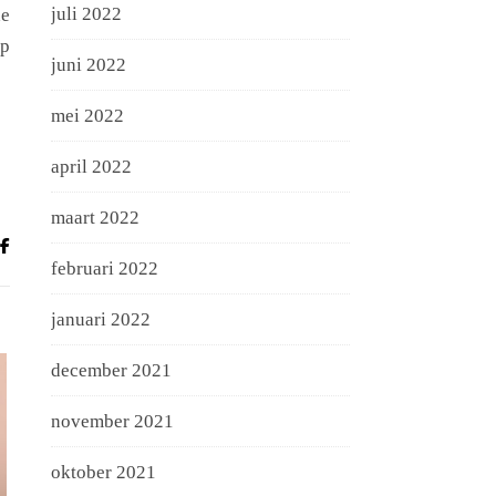
juli 2022
he
ap
juni 2022
mei 2022
april 2022
maart 2022
februari 2022
januari 2022
december 2021
november 2021
oktober 2021