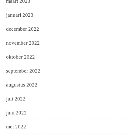
maart 2023
januari 2023
december 2022
november 2022
oktober 2022
september 2022
augustus 2022
juli 2022
juni 2022
mei 2022