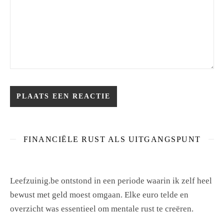
FINANCIËLE RUST ALS UITGANGSPUNT
Leefzuinig.be ontstond in een periode waarin ik zelf heel
bewust met geld moest omgaan. Elke euro telde en
overzicht was essentieel om mentale rust te creëren.