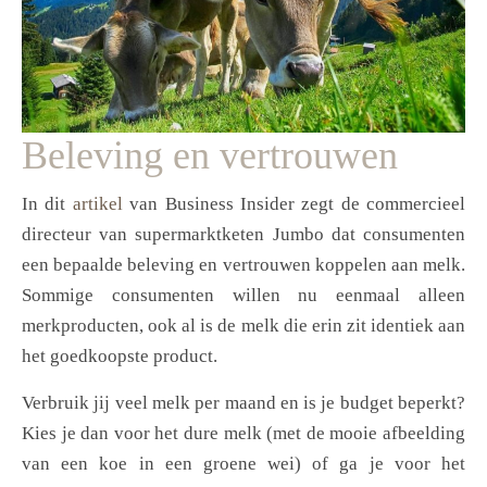
Beleving en vertrouwen
In dit
artikel
van Business Insider zegt de commercieel
directeur van supermarktketen Jumbo dat consumenten
een bepaalde beleving en vertrouwen koppelen aan melk.
Sommige consumenten willen nu eenmaal alleen
merkproducten, ook al is de melk die erin zit identiek aan
het goedkoopste product.
Verbruik jij veel melk per maand en is je budget beperkt?
Kies je dan voor het dure melk (met de mooie afbeelding
van een koe in een groene wei) of ga je voor het