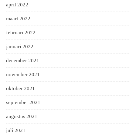
april 2022
maart 2022
februari 2022
januari 2022
december 2021
november 2021
oktober 2021
september 2021
augustus 2021
juli 2021