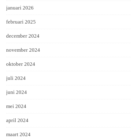
januari 2026
februari 2025
december 2024
november 2024
oktober 2024
juli 2024
juni 2024
mei 2024
april 2024
maart 2024