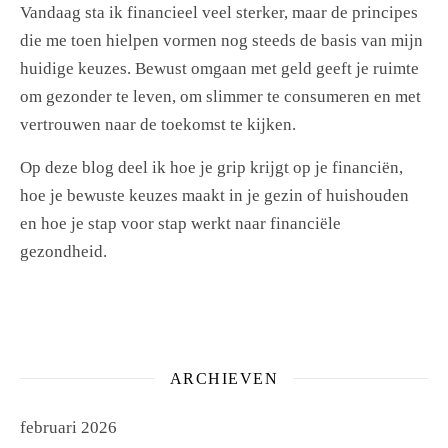
Vandaag sta ik financieel veel sterker, maar de principes
die me toen hielpen vormen nog steeds de basis van mijn
huidige keuzes. Bewust omgaan met geld geeft je ruimte
om gezonder te leven, om slimmer te consumeren en met
vertrouwen naar de toekomst te kijken.
Op deze blog deel ik hoe je grip krijgt op je financiën,
hoe je bewuste keuzes maakt in je gezin of huishouden
en hoe je stap voor stap werkt naar financiële
gezondheid.
ARCHIEVEN
februari 2026