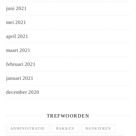
juni 2021
mei 2021
april 2021
maart 2021
februari 2021
januari 2021
december 2020
TREFWOORDEN
ADMINISTRATIE
BAKKEN
BANKIEREN