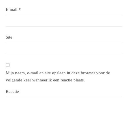
E-mail
*
Site
Mijn naam, e-mail en site opslaan in deze browser voor de
volgende keer wanneer ik een reactie plaats.
Reactie