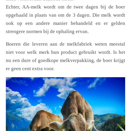
Echter, AA-melk wordt om de twee dagen bij de boer
opgehaald in plaats van om de 3 dagen. Die melk wordt
ook op een andere manier behandeld en er gelden
strengere normen bij de ophaling ervan.
Boeren die leveren aan de melkfabriek weten meestal
niet voor welk merk hun product gebruikt wordt. Is het
nu een dure of goedkope melkverpakking, de boer krijgt
er geen cent extra voor.