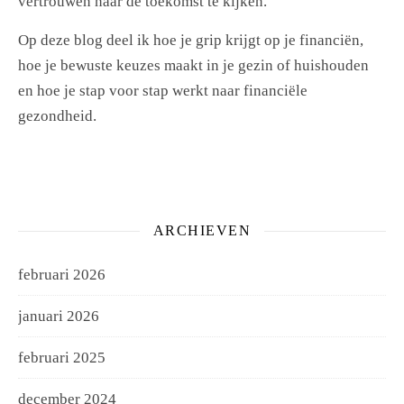
vertrouwen naar de toekomst te kijken.
Op deze blog deel ik hoe je grip krijgt op je financiën,
hoe je bewuste keuzes maakt in je gezin of huishouden
en hoe je stap voor stap werkt naar financiële
gezondheid.
ARCHIEVEN
februari 2026
januari 2026
februari 2025
december 2024