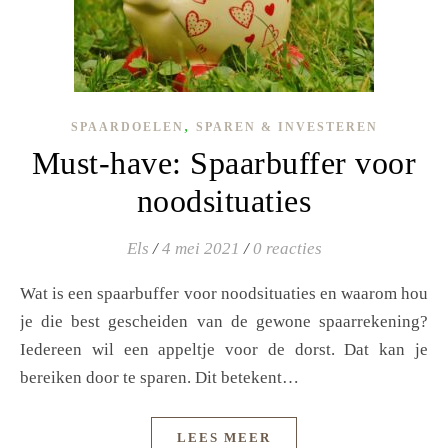
,
SPAARDOELEN
SPAREN & INVESTEREN
Must-have: Spaarbuffer voor
noodsituaties
Els
/
4 mei 2021
/
0 reacties
Wat is een spaarbuffer voor noodsituaties en waarom hou
je die best gescheiden van de gewone spaarrekening?
Iedereen wil een appeltje voor de dorst. Dat kan je
bereiken door te sparen. Dit betekent…
LEES MEER