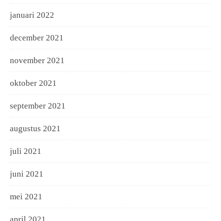
januari 2022
december 2021
november 2021
oktober 2021
september 2021
augustus 2021
juli 2021
juni 2021
mei 2021
april 2021