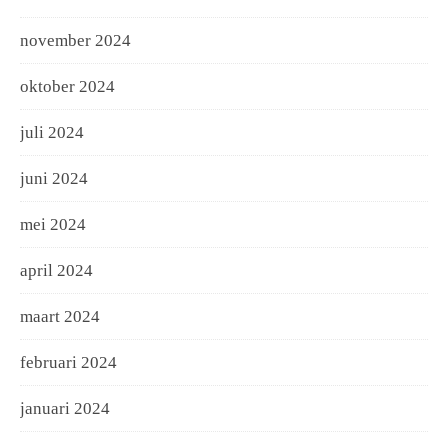
november 2024
oktober 2024
juli 2024
juni 2024
mei 2024
april 2024
maart 2024
februari 2024
januari 2024