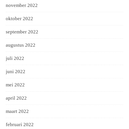
november 2022
oktober 2022
september 2022
augustus 2022
juli 2022
juni 2022
mei 2022
april 2022
maart 2022
februari 2022