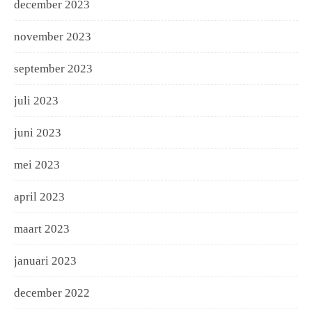
december 2023
november 2023
september 2023
juli 2023
juni 2023
mei 2023
april 2023
maart 2023
januari 2023
december 2022