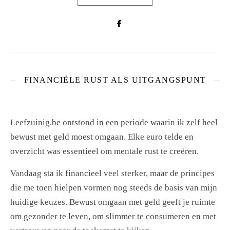
FINANCIËLE RUST ALS UITGANGSPUNT
Leefzuinig.be ontstond in een periode waarin ik zelf heel
bewust met geld moest omgaan. Elke euro telde en
overzicht was essentieel om mentale rust te creëren.
Vandaag sta ik financieel veel sterker, maar de principes
die me toen hielpen vormen nog steeds de basis van mijn
huidige keuzes. Bewust omgaan met geld geeft je ruimte
om gezonder te leven, om slimmer te consumeren en met