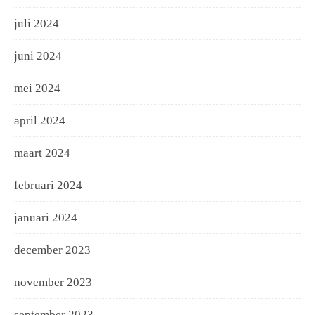
juli 2024
juni 2024
mei 2024
april 2024
maart 2024
februari 2024
januari 2024
december 2023
november 2023
september 2023