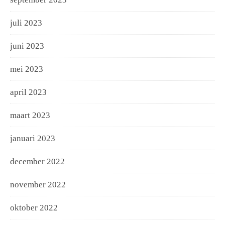
juli 2023
juni 2023
mei 2023
april 2023
maart 2023
januari 2023
december 2022
november 2022
oktober 2022