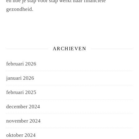
en hoe je stap voor stap werkt naar financiële
gezondheid.
ARCHIEVEN
februari 2026
januari 2026
februari 2025
december 2024
november 2024
oktober 2024