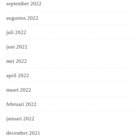
september 2022
augustus 2022
juli 2022
juni 2022
mei 2022
april 2022
maart 2022
februari 2022
januari 2022
december 2021