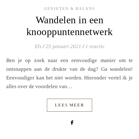
GENIETEN & BALANS
Wandelen in een
knooppuntennetwerk
Els
/
25 januari 2021
/
1 reactie
Ben je op zoek naar een eenvoudige manier om te
ontsnappen aan de drukte van de dag? Ga wandelen!
Eenvoudiger kan het niet worden. Hieronder vertel ik je
alles over de voordelen van…
LEES MEER