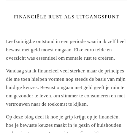
FINANCIËLE RUST ALS UITGANGSPUNT
Leefzuinig.be ontstond in een periode waarin ik zelf heel
bewust met geld moest omgaan. Elke euro telde en
overzicht was essentieel om mentale rust te creëren.
Vandaag sta ik financieel veel sterker, maar de principes
die me toen hielpen vormen nog steeds de basis van mijn
huidige keuzes. Bewust omgaan met geld geeft je ruimte
om gezonder te leven, om slimmer te consumeren en met
vertrouwen naar de toekomst te kijken.
Op deze blog deel ik hoe je grip krijgt op je financiën,
hoe je bewuste keuzes maakt in je gezin of huishouden