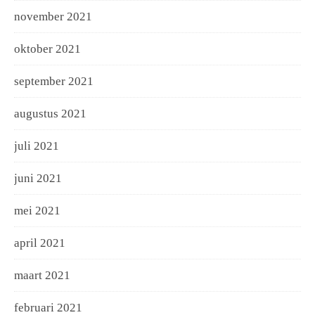
november 2021
oktober 2021
september 2021
augustus 2021
juli 2021
juni 2021
mei 2021
april 2021
maart 2021
februari 2021