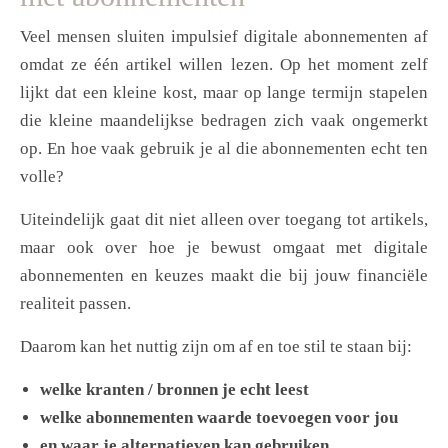
Veel mensen sluiten impulsief digitale abonnementen af
omdat ze één artikel willen lezen. Op het moment zelf
lijkt dat een kleine kost, maar op lange termijn stapelen
die kleine maandelijkse bedragen zich vaak ongemerkt
op. En hoe vaak gebruik je al die abonnementen echt ten
volle?
Uiteindelijk gaat dit niet alleen over toegang tot artikels,
maar ook over hoe je bewust omgaat met digitale
abonnementen en keuzes maakt die bij jouw financiële
realiteit passen.
Daarom kan het nuttig zijn om af en toe stil te staan bij:
welke kranten / bronnen je echt leest
welke abonnementen waarde toevoegen voor jou
en waar je alternatieven kan gebruiken