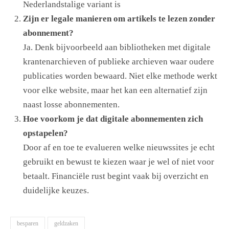
Nederlandstalige variant is
Zijn er legale manieren om artikels te lezen zonder
abonnement?
Ja. Denk bijvoorbeeld aan bibliotheken met digitale
krantenarchieven of publieke archieven waar oudere
publicaties worden bewaard. Niet elke methode werkt
voor elke website, maar het kan een alternatief zijn
naast losse abonnementen.
Hoe voorkom je dat digitale abonnementen zich
opstapelen?
Door af en toe te evalueren welke nieuwssites je echt
gebruikt en bewust te kiezen waar je wel of niet voor
betaalt. Financiële rust begint vaak bij overzicht en
duidelijke keuzes.
besparen
geldzaken