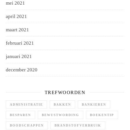
mei 2021
april 2021
maart 2021
februari 2021
januari 2021
december 2020
TREFWOORDEN
ADMINISTRATIE
BAKKEN
BANKIEREN
BESPAREN
BEWUSTWORDING
BOEKENTIP
BOODSCHAPPEN
BRANDSTOFVERBRUIK