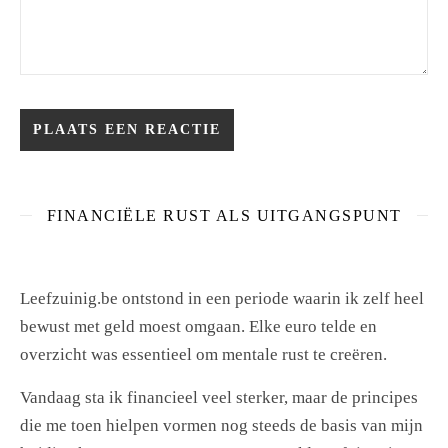
FINANCIËLE RUST ALS UITGANGSPUNT
Leefzuinig.be ontstond in een periode waarin ik zelf heel
bewust met geld moest omgaan. Elke euro telde en
overzicht was essentieel om mentale rust te creëren.
Vandaag sta ik financieel veel sterker, maar de principes
die me toen hielpen vormen nog steeds de basis van mijn