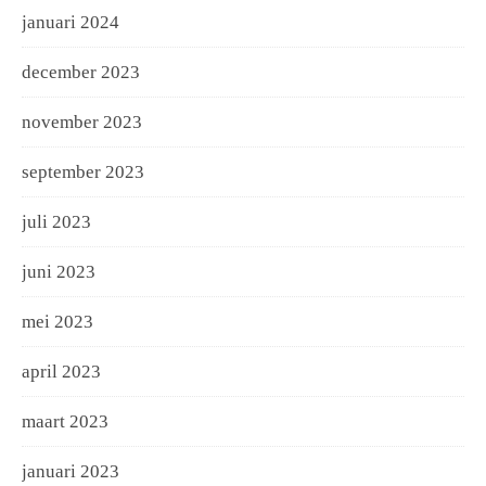
januari 2024
december 2023
november 2023
september 2023
juli 2023
juni 2023
mei 2023
april 2023
maart 2023
januari 2023