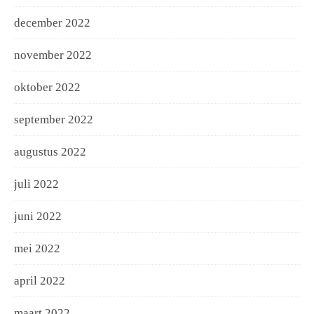
december 2022
november 2022
oktober 2022
september 2022
augustus 2022
juli 2022
juni 2022
mei 2022
april 2022
maart 2022