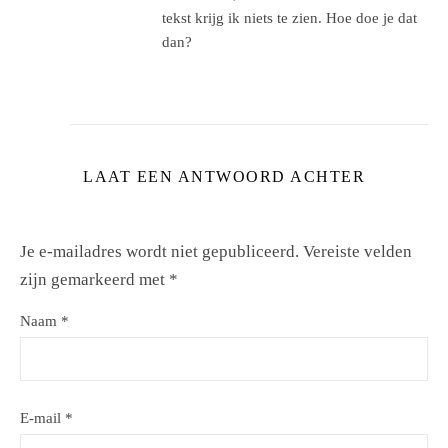
tekst krijg ik niets te zien. Hoe doe je dat
dan?
LAAT EEN ANTWOORD ACHTER
Je e-mailadres wordt niet gepubliceerd.
Vereiste velden
zijn gemarkeerd met
*
Naam
*
E-mail
*