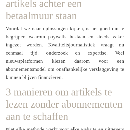
artikels achter een
betaalmuur staan
Voordat we naar oplossingen kijken, is het goed om te
begrijpen waarom paywalls bestaan en steeds vaker
ingezet worden. Kwaliteitsjournalistiek vraagt nu
eenmaal tijd, onderzoek en expertise. Veel
nieuwsplatformen kiezen daarom voor een
abonnementsmodel om onafhankelijke verslaggeving te
kunnen blijven financieren.
3 manieren om artikels te
lezen zonder abonnementen
aan te schaffen
Niet elke methode werkt voor elke website en uitgevers