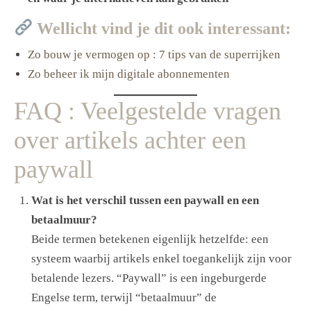
Wellicht vind je dit ook interessant:
Zo bouw je vermogen op : 7 tips van de superrijken
Zo beheer ik mijn digitale abonnementen
FAQ : Veelgestelde vragen
over artikels achter een
paywall
Wat is het verschil tussen een paywall en een
betaalmuur?
Beide termen betekenen eigenlijk hetzelfde: een
systeem waarbij artikels enkel toegankelijk zijn voor
betalende lezers. “Paywall” is een ingeburgerde
Engelse term, terwijl “betaalmuur” de