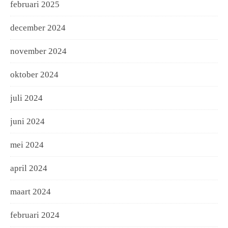
februari 2025
december 2024
november 2024
oktober 2024
juli 2024
juni 2024
mei 2024
april 2024
maart 2024
februari 2024