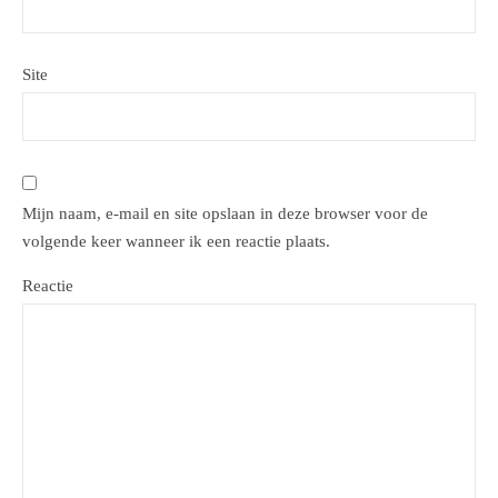
Site
Mijn naam, e-mail en site opslaan in deze browser voor de
volgende keer wanneer ik een reactie plaats.
Reactie