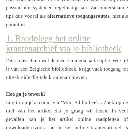
passen hun systemen regelmatig aan. Zie onderstaande
tips dus vooral als
alternatieve toegangsroutes
, niet als
garanties.
1. Raadpleeg het online
krantenarchief via je bibliotheek
Dit is misschien wel de meest onderschatte optie. Wie lid
is van een Belgische bibliotheek, krijgt vaak toegang tot
uitgebreide digitale krantenarchieven.
Hoe ga je tewerk
?
Log in op je account via ‘Mijn Bibliotheek’. Zoek op de
titel van het artikel dat je graag wil lezen. In veel
gevallen kan je het artikel online raadplegen of
downloaden zodra het in het
online krantenarchief
is