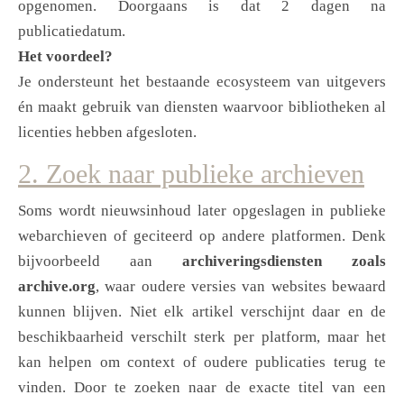
opgenomen. Doorgaans is dat 2 dagen na
publicatiedatum.
Het voordeel?
Je ondersteunt het bestaande ecosysteem van uitgevers
én maakt gebruik van diensten waarvoor bibliotheken al
licenties hebben afgesloten.
2. Zoek naar publieke archieven
Soms wordt nieuwsinhoud later opgeslagen in publieke
webarchieven of geciteerd op andere platformen. Denk
bijvoorbeeld aan
archiveringsdiensten zoals
archive.org
, waar oudere versies van websites bewaard
kunnen blijven. Niet elk artikel verschijnt daar en de
beschikbaarheid verschilt sterk per platform, maar het
kan helpen om context of oudere publicaties terug te
vinden. Door te zoeken naar de exacte titel van een