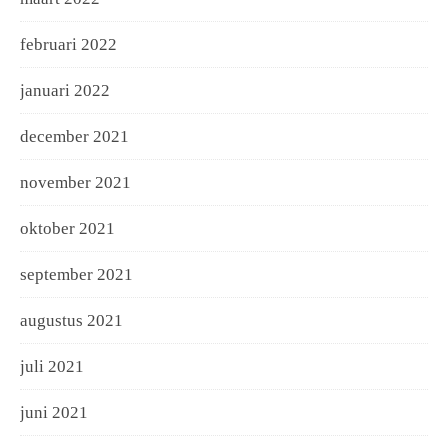
februari 2022
januari 2022
december 2021
november 2021
oktober 2021
september 2021
augustus 2021
juli 2021
juni 2021