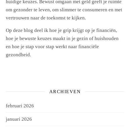
huidige keuzes. Bewust omgaan met geld geeft je ruimte
om gezonder te leven, om slimmer te consumeren en met
vertrouwen naar de toekomst te kijken.
Op deze blog deel ik hoe je grip krijgt op je financiën,
hoe je bewuste keuzes maakt in je gezin of huishouden
en hoe je stap voor stap werkt naar financiële
gezondheid.
ARCHIEVEN
februari 2026
januari 2026