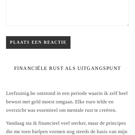
FINANCIËLE RUST ALS UITGANGSPUNT
Leefzuinig.be ontstond in een periode waarin ik zelf heel
bewust met geld moest omgaan. Elke euro telde en
overzicht was essentieel om mentale rust te creëren.
Vandaag sta ik financieel veel sterker, maar de principes
die me toen hielpen vormen nog steeds de basis van mijn