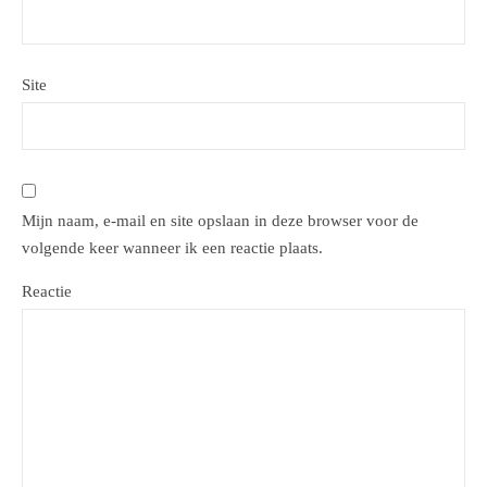
Site
Mijn naam, e-mail en site opslaan in deze browser voor de
volgende keer wanneer ik een reactie plaats.
Reactie