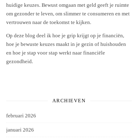
huidige keuzes. Bewust omgaan met geld geeft je ruimte
om gezonder te leven, om slimmer te consumeren en met
vertrouwen naar de toekomst te kijken.
Op deze blog deel ik hoe je grip krijgt op je financiën,
hoe je bewuste keuzes maakt in je gezin of huishouden
en hoe je stap voor stap werkt naar financiële
gezondheid.
ARCHIEVEN
februari 2026
januari 2026