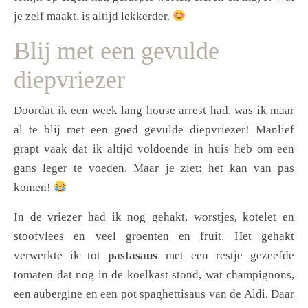
je zelf maakt, is altijd lekkerder.
Blij met een gevulde
diepvriezer
Doordat ik een week lang house arrest had, was ik maar
al te blij met een goed gevulde diepvriezer! Manlief
grapt vaak dat ik altijd voldoende in huis heb om een
gans leger te voeden. Maar je ziet: het kan van pas
komen!
In de vriezer had ik nog gehakt, worstjes, kotelet en
stoofvlees en veel groenten en fruit. Het gehakt
verwerkte ik tot
pastasaus
met een restje gezeefde
tomaten dat nog in de koelkast stond, wat champignons,
een aubergine en een pot spaghettisaus van de Aldi. Daar