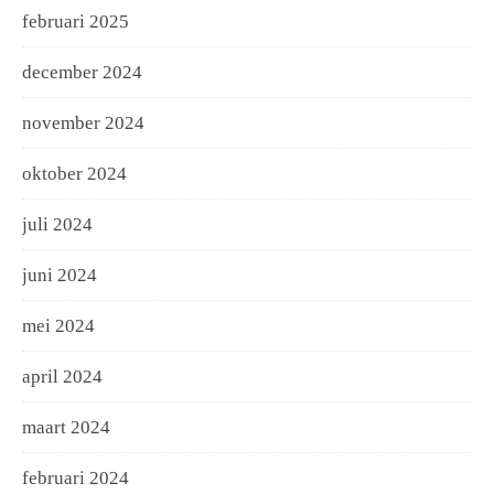
februari 2025
december 2024
november 2024
oktober 2024
juli 2024
juni 2024
mei 2024
april 2024
maart 2024
februari 2024