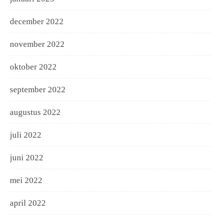
december 2022
november 2022
oktober 2022
september 2022
augustus 2022
juli 2022
juni 2022
mei 2022
april 2022