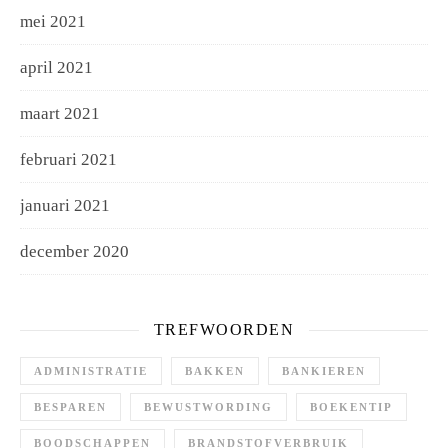
mei 2021
april 2021
maart 2021
februari 2021
januari 2021
december 2020
TREFWOORDEN
ADMINISTRATIE
BAKKEN
BANKIEREN
BESPAREN
BEWUSTWORDING
BOEKENTIP
BOODSCHAPPEN
BRANDSTOFVERBRUIK