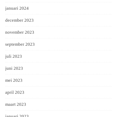
januari 2024
december 2023
november 2023
september 2023
juli 2023
juni 2023
mei 2023
april 2023
maart 2023
januari 2023