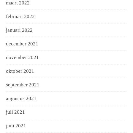
maart 2022
februari 2022
januari 2022
december 2021
november 2021
oktober 2021
september 2021
augustus 2021
juli 2021
juni 2021