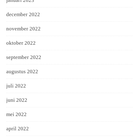
januari 2023
december 2022
november 2022
oktober 2022
september 2022
augustus 2022
juli 2022
juni 2022
mei 2022
april 2022