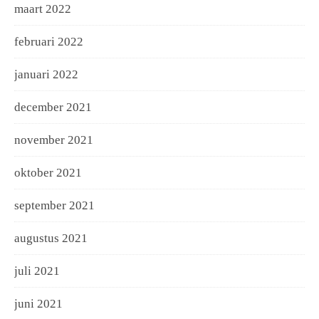
maart 2022
februari 2022
januari 2022
december 2021
november 2021
oktober 2021
september 2021
augustus 2021
juli 2021
juni 2021