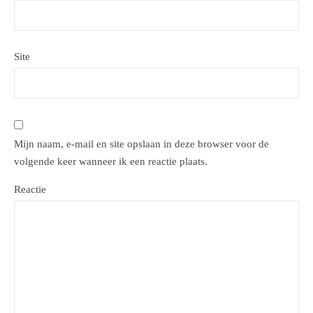
Site
Mijn naam, e-mail en site opslaan in deze browser voor de
volgende keer wanneer ik een reactie plaats.
Reactie