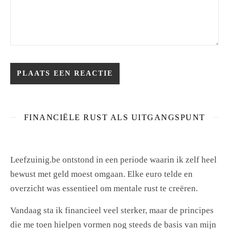
FINANCIËLE RUST ALS UITGANGSPUNT
Leefzuinig.be ontstond in een periode waarin ik zelf heel
bewust met geld moest omgaan. Elke euro telde en
overzicht was essentieel om mentale rust te creëren.
Vandaag sta ik financieel veel sterker, maar de principes
die me toen hielpen vormen nog steeds de basis van mijn