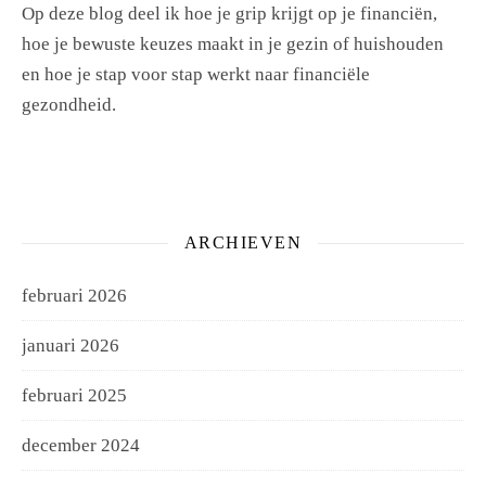
Op deze blog deel ik hoe je grip krijgt op je financiën,
hoe je bewuste keuzes maakt in je gezin of huishouden
en hoe je stap voor stap werkt naar financiële
gezondheid.
ARCHIEVEN
februari 2026
januari 2026
februari 2025
december 2024