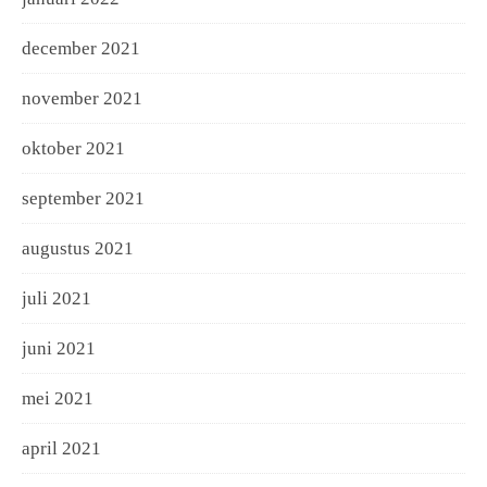
december 2021
november 2021
oktober 2021
september 2021
augustus 2021
juli 2021
juni 2021
mei 2021
april 2021