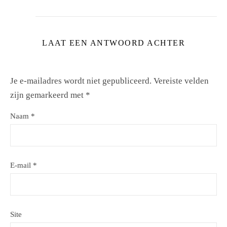
LAAT EEN ANTWOORD ACHTER
Je e-mailadres wordt niet gepubliceerd.
Vereiste velden
zijn gemarkeerd met
*
Naam
*
E-mail
*
Site