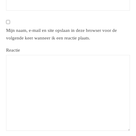
Mijn naam, e-mail en site opslaan in deze browser voor de
volgende keer wanneer ik een reactie plaats.
Reactie