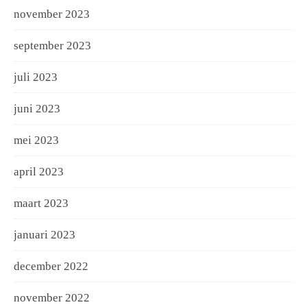
november 2023
september 2023
juli 2023
juni 2023
mei 2023
april 2023
maart 2023
januari 2023
december 2022
november 2022