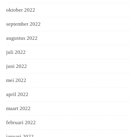
oktober 2022
september 2022
augustus 2022
juli 2022
juni 2022
mei 2022
april 2022
maart 2022
februari 2022
januari 2022