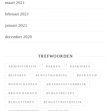
maart 2021
februari 2021
januari 2021
december 2020
TREFWOORDEN
ADMINISTRATIE
BAKKEN
BANKIEREN
BESPAREN
BEWUSTWORDING
BOEKENTIP
BOODSCHAPPEN
BRANDSTOFVERBRUIK
BROOD BAKKEN
BUDGETRECEPT
BUDGETTEREN
BUDGETVRIENDELIJK