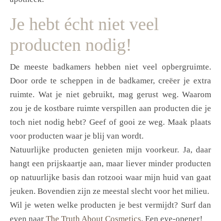
Je hebt écht niet veel
producten nodig!
De meeste badkamers hebben niet veel opbergruimte.
Door orde te scheppen in de badkamer, creëer je extra
ruimte. Wat je niet gebruikt, mag gerust weg. Waarom
zou je de kostbare ruimte verspillen aan producten die je
toch niet nodig hebt? Geef of gooi ze weg. Maak plaats
voor producten waar je blij van wordt.
Natuurlijke producten genieten mijn voorkeur. Ja, daar
hangt een prijskaartje aan, maar liever minder producten
op natuurlijke basis dan rotzooi waar mijn huid van gaat
jeuken. Bovendien zijn ze meestal slecht voor het milieu.
Wil je weten welke producten je best vermijdt? Surf dan
even naar
The Truth About Cosmetics
. Een eye-opener!