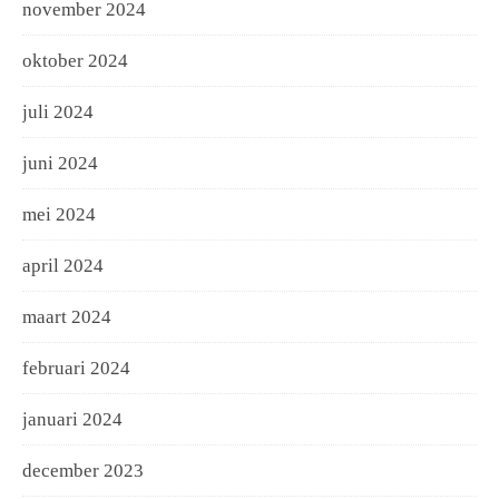
november 2024
oktober 2024
juli 2024
juni 2024
mei 2024
april 2024
maart 2024
februari 2024
januari 2024
december 2023