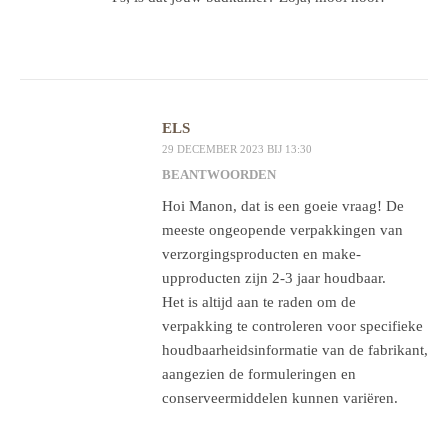
ELS
29 DECEMBER 2023 BIJ 13:30
BEANTWOORDEN
Hoi Manon, dat is een goeie vraag! De
meeste ongeopende verpakkingen van
verzorgingsproducten en make-
upproducten zijn 2-3 jaar houdbaar.
Het is altijd aan te raden om de
verpakking te controleren voor specifieke
houdbaarheidsinformatie van de fabrikant,
aangezien de formuleringen en
conserveermiddelen kunnen variëren.