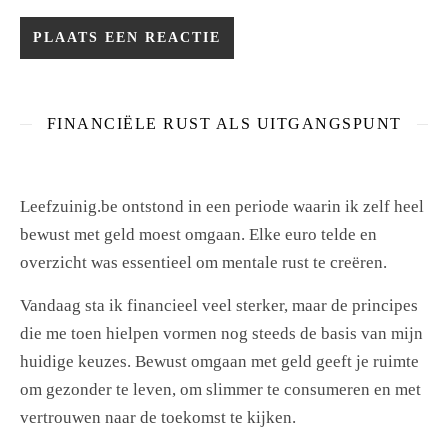
FINANCIËLE RUST ALS UITGANGSPUNT
Leefzuinig.be ontstond in een periode waarin ik zelf heel
bewust met geld moest omgaan. Elke euro telde en
overzicht was essentieel om mentale rust te creëren.
Vandaag sta ik financieel veel sterker, maar de principes
die me toen hielpen vormen nog steeds de basis van mijn
huidige keuzes. Bewust omgaan met geld geeft je ruimte
om gezonder te leven, om slimmer te consumeren en met
vertrouwen naar de toekomst te kijken.