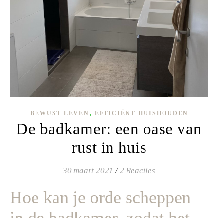
,
BEWUST LEVEN
EFFICIËNT HUISHOUDEN
De badkamer: een oase van
rust in huis
30 maart 2021
/
2 Reacties
Hoe kan je orde scheppen