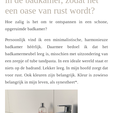
in de badkamer, zodat het
een oase van rust wordt?
Hoe zalig is het om te ontspannen in een schone,
opgeruimde badkamer?
Persoonlijk vind ik een minimalistische, harmonieuze
badkamer héérlijk. Daarmee bedoel ik dat het
badkamermeubel leeg is, misschien met uitzondering van
een zeepje of tube tandpasta. In een ideale wereld staat er
niets op de badrand. Lekker leeg. In mijn hoofd zorgt dat
voor rust. Ook kleuren zijn belangrijk. Kleur is zowieso
belangrijk in mijn leven, als synestheet*.