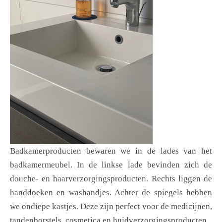
Badkamerproducten bewaren we in de lades van het
badkamermeubel. In de linkse lade bevinden zich de
douche- en haarverzorgingsproducten. Rechts liggen de
handdoeken en washandjes. Achter de spiegels hebben
we ondiepe kastjes. Deze zijn perfect voor de medicijnen,
tandenborstels, cosmetica en huidverzorgingsproducten.